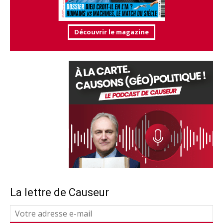
Découvrir le magazine
La lettre de Causeur