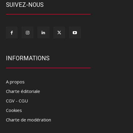
SUIVEZ-NOUS
INFORMATIONS
A propos
Charte éditoriale
CGV - CGU
Cookies
Charte de modération