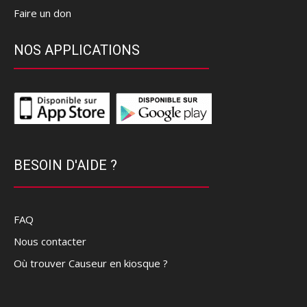
Faire un don
NOS APPLICATIONS
BESOIN D'AIDE ?
FAQ
Nous contacter
Où trouver Causeur en kiosque ?