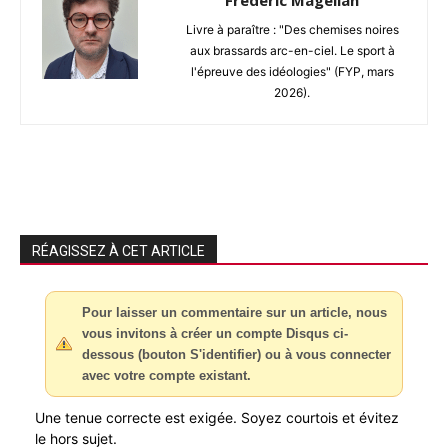
Livre à paraître : "Des chemises noires
aux brassards arc-en-ciel. Le sport à
l'épreuve des idéologies" (FYP, mars
2026).
RÉAGISSEZ À CET ARTICLE
Pour laisser un commentaire sur un article, nous
vous invitons à créer un compte Disqus ci-
dessous (bouton S'identifier) ou à vous connecter
avec votre compte existant.
Une tenue correcte est exigée. Soyez courtois et évitez
le hors sujet.