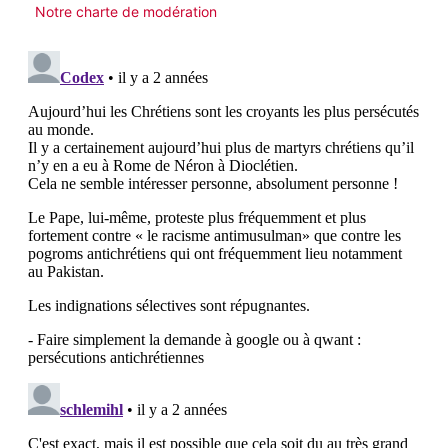
Notre charte de modération