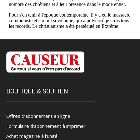
BOUTIQUE & SOUTIEN
Offres d’abonnement en ligne
Formulaire d'abonnement à imprimer
Achat magazine à l'unité