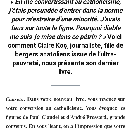
« En me convertissant au catholicisme,
j’étais persuadée d’entrer dans la norme
pour m’extraire d’une minorité. J’avais
faux sur toute la ligne. Pourquoi diable
me suis-je mise dans ce pétrin ? »
Voici
comment
Claire Koç, journaliste, fille de
bergers anatoliens issue de l’ultra-
pauvreté, nous présente son dernier
livre.
Dans votre nouveau livre, vous revenez sur
Causeur.
votre conversion au catholicisme. Vous évoquez les
figures de Paul Claudel et d’André Frossard, grands
convertis. En vous lisant, on a l’impression que votre