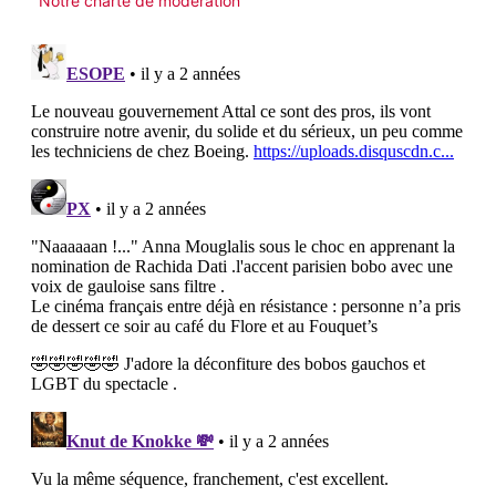
Notre charte de modération