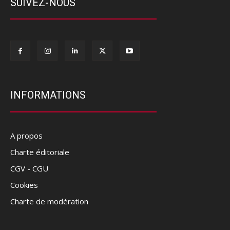
SUIVEZ-NOUS
INFORMATIONS
A propos
Charte éditoriale
CGV - CGU
Cookies
Charte de modération