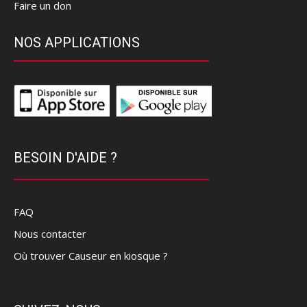
Faire un don
NOS APPLICATIONS
BESOIN D'AIDE ?
FAQ
Nous contacter
Où trouver Causeur en kiosque ?