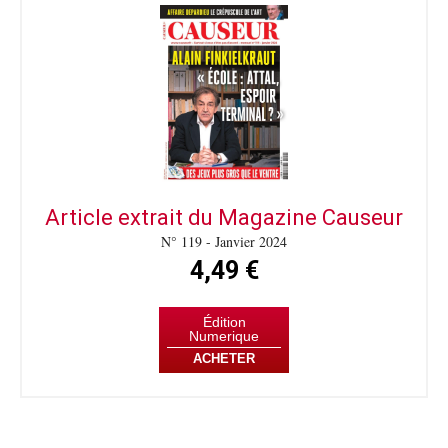
Article extrait du Magazine Causeur
N° 119 - Janvier 2024
4,49 €
Édition
Numerique
ACHETER