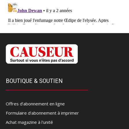
BOUTIQUE & SOUTIEN
Offres d’abonnement en ligne
Formulaire d'abonnement à imprimer
Achat magazine à l'unité