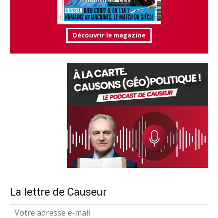
Découvrir le magazine
La lettre de Causeur