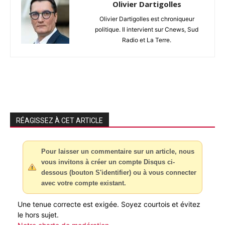
Olivier Dartigolles
Olivier Dartigolles est chroniqueur
politique. Il intervient sur Cnews, Sud
Radio et La Terre.
RÉAGISSEZ À CET ARTICLE
Pour laisser un commentaire sur un article, nous
vous invitons à créer un compte Disqus ci-
dessous (bouton S'identifier) ou à vous connecter
avec votre compte existant.
Une tenue correcte est exigée. Soyez courtois et évitez
le hors sujet.