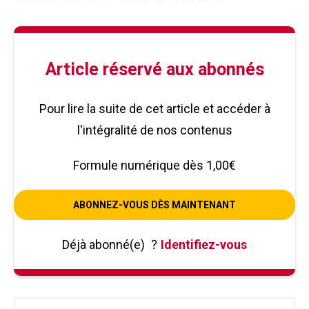
Article réservé aux abonnés
Pour lire la suite de cet article et accéder à
l'intégralité de nos contenus
Formule numérique dès 1,00€
ABONNEZ-VOUS DÈS MAINTENANT
Déjà abonné(e)
?
Identifiez-vous