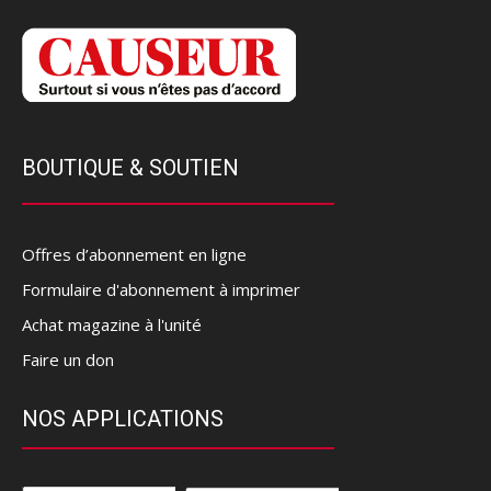
BOUTIQUE & SOUTIEN
Offres d’abonnement en ligne
Formulaire d'abonnement à imprimer
Achat magazine à l'unité
Faire un don
NOS APPLICATIONS