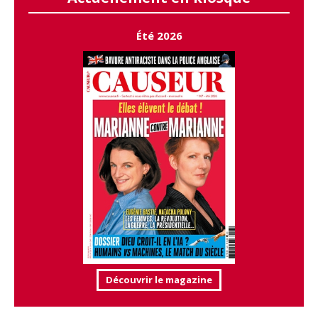
Été 2026
Découvrir le magazine