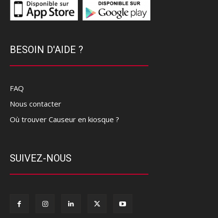
BESOIN D'AIDE ?
FAQ
Nous contacter
Où trouver Causeur en kiosque ?
SUIVEZ-NOUS