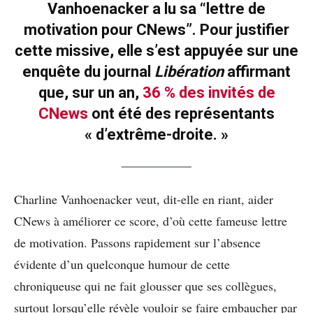
Vanhoenacker a lu sa “lettre de
motivation pour CNews”. Pour justifier
cette missive, elle s’est appuyée sur une
enquête du journal
Libération
affirmant
que, sur un an,
36 % des invités de
CNews
ont été des représentants
« d’extrême-droite. »
Charline Vanhoenacker veut, dit-elle en riant, aider
CNews à améliorer ce score, d’où cette fameuse lettre
de motivation. Passons rapidement sur l’absence
évidente d’un quelconque humour de cette
chroniqueuse qui ne fait glousser que ses collègues,
surtout lorsqu’elle révèle vouloir se faire embaucher par