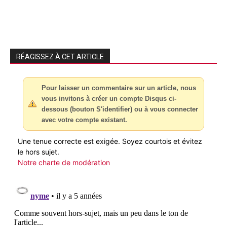
RÉAGISSEZ À CET ARTICLE
Pour laisser un commentaire sur un article, nous
vous invitons à créer un compte Disqus ci-
dessous (bouton S'identifier) ou à vous connecter
avec votre compte existant.
Une tenue correcte est exigée. Soyez courtois et évitez
le hors sujet.
Notre charte de modération