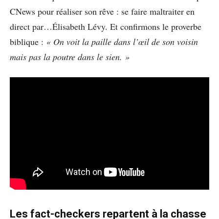
CNews pour réaliser son rêve : se faire maltraiter en
direct par…Élisabeth Lévy. Et confirmons le proverbe
biblique :
« On voit la paille dans l’œil de son voisin
mais pas la poutre dans le sien. »
Les fact-checkers repartent à la chasse