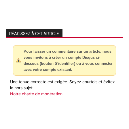
RÉAGISSEZ À CET ARTICLE
Pour laisser un commentaire sur un article, nous
vous invitons à créer un compte Disqus ci-
dessous (bouton S'identifier) ou à vous connecter
avec votre compte existant.
Une tenue correcte est exigée. Soyez courtois et évitez
le hors sujet.
Notre charte de modération