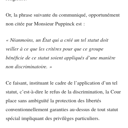
Or, la phrase suivante du communiqué, opportunément
non citée par Monsieur Puppinck est :
« Néanmoins, un État qui a créé un tel statut doit
veiller à ce que les critères pour que ce groupe
bénéficie de ce statut soient appliqués d’une manière
non discriminatoire. »
Ce faisant, instituant le cadre de l’application d’un tel
statut, c’est-à-dire le refus de la discrimination, la Cour
place sans ambiguïté la protection des libertés
conventionnellement garanties au-dessus de tout statut
spécial impliquant des privilèges particuliers.