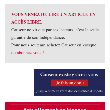
VOUS VENEZ DE LIRE UN ARTICLE EN
ACCÈS LIBRE.
Causeur ne vit que par ses lecteurs, c’est la seule
garantie de son indépendance.
Pour nous soutenir, achetez Causeur en kiosque
ou
abonnez-vous !
Actuellement en kiosque