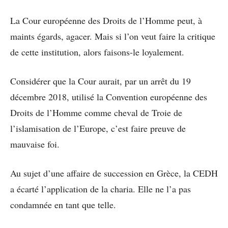
La Cour européenne des Droits de l’Homme peut, à
maints égards, agacer. Mais si l’on veut faire la critique
de cette institution, alors faisons-le loyalement.
Considérer que la Cour aurait, par un arrêt du 19
décembre 2018, utilisé la Convention européenne des
Droits de l’Homme comme cheval de Troie de
l’islamisation de l’Europe, c’est faire preuve de
mauvaise foi.
Au sujet d’une affaire de succession en Grèce, la CEDH
a écarté l’application de la charia. Elle ne l’a pas
condamnée en tant que telle.