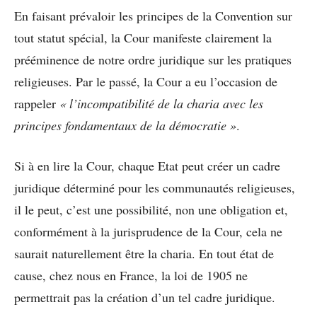
En faisant prévaloir les principes de la Convention sur
tout statut spécial, la Cour manifeste clairement la
prééminence de notre ordre juridique sur les pratiques
religieuses. Par le passé, la Cour a eu l’occasion de
rappeler
« l’incompatibilité de la charia avec les
principes fondamentaux de la démocratie »
.
Si à en lire la Cour, chaque Etat peut créer un cadre
juridique déterminé pour les communautés religieuses,
il le peut, c’est une possibilité, non une obligation et,
conformément à la jurisprudence de la Cour, cela ne
saurait naturellement être la charia. En tout état de
cause, chez nous en France, la loi de 1905 ne
permettrait pas la création d’un tel cadre juridique.