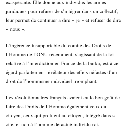
exaspérante. Elle donne aux individus les armes
juridiques pour refuser de s’intégrer dans un collectif,
leur permet de continuer à dire « je » et refuser de dire
« nous ».
L’ingérence insupportable du comité des Droits de
l’Homme de l’ONU récemment, s’agissant de la loi
relative à l’interdiction en France de la burka, est à cet
égard parfaitement révélateur des effets néfastes d’un
droit de l’hommisme individuel triomphant.
Les révolutionnaires français avaient eu le bon goût de
faire des Droits de l’Homme également ceux du
citoyen, ceux qui profitent au citoyen, intégré dans sa
cité, et non à l’homme déraciné individu roi.