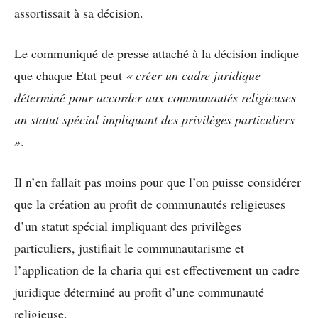
assortissait à sa décision.
Le communiqué de presse attaché à la décision indique
que chaque Etat peut
«
créer un cadre juridique
déterminé pour accorder aux communautés religieuses
un statut spécial impliquant des privilèges particuliers
»
.
Il n’en fallait pas moins pour que l’on puisse considérer
que la création au profit de communautés religieuses
d’un statut spécial impliquant des privilèges
particuliers, justifiait le communautarisme et
l’application de la charia qui est effectivement un cadre
juridique déterminé au profit d’une communauté
religieuse.