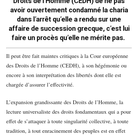
Droits de l’Homme (CEDH) de ne pas
avoir ouvertement condamné la charia
dans l’arrêt qu’elle a rendu sur une
affaire de succession grecque, c’est lui
faire un procès qu’elle ne mérite pas.
Il peut être fait maintes critiques à la Cour européenne
des Droits de l’Homme (CEDH), à son hégémonie ou
encore à son interprétation des libertés dont elle est
chargée d’assurer l’effectivité.
L’expansion grandissante des Droits de l’Homme, la
lecture universaliste des droits fondamentaux qui a pour
effet de s’attaquer à toute singularité collective, à toute
tradition, à tout enracinement des peuples est en effet