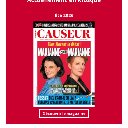
Été 2026
Découvrir le magazine