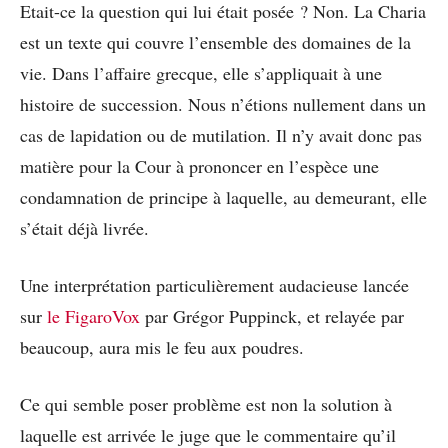
Etait-ce la question qui lui était posée ? Non. La Charia
est un texte qui couvre l’ensemble des domaines de la
vie. Dans l’affaire grecque, elle s’appliquait à une
histoire de succession. Nous n’étions nullement dans un
cas de lapidation ou de mutilation. Il n’y avait donc pas
matière pour la Cour à prononcer en l’espèce une
condamnation de principe à laquelle, au demeurant, elle
s’était déjà livrée.
Une interprétation particulièrement audacieuse lancée
sur
le FigaroVox
par Grégor Puppinck, et relayée par
beaucoup, aura mis le feu aux poudres.
Ce qui semble poser problème est non la solution à
laquelle est arrivée le juge que le commentaire qu’il