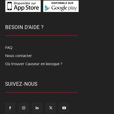
BESOIN D'AIDE ?
FAQ
Nous contacter
Où trouver Causeur en kiosque ?
SUIVEZ-NOUS