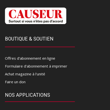
BOUTIQUE & SOUTIEN
Offres d’abonnement en ligne
Formulaire d'abonnement à imprimer
Achat magazine à l'unité
Faire un don
NOS APPLICATIONS