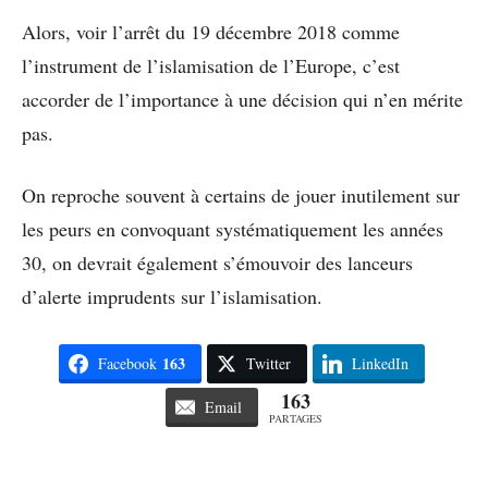
Alors, voir l’arrêt du 19 décembre 2018 comme
l’instrument de l’islamisation de l’Europe, c’est
accorder de l’importance à une décision qui n’en mérite
pas.
On reproche souvent à certains de jouer inutilement sur
les peurs en convoquant systématiquement les années
30, on devrait également s’émouvoir des lanceurs
d’alerte imprudents sur l’islamisation.
163
Facebook
Twitter
LinkedIn
163
Email
PARTAGES