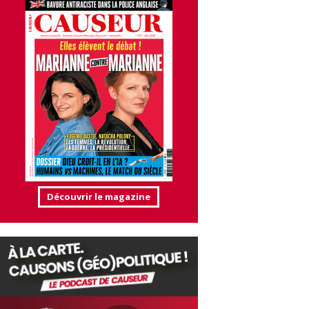
Découvrir le magazine