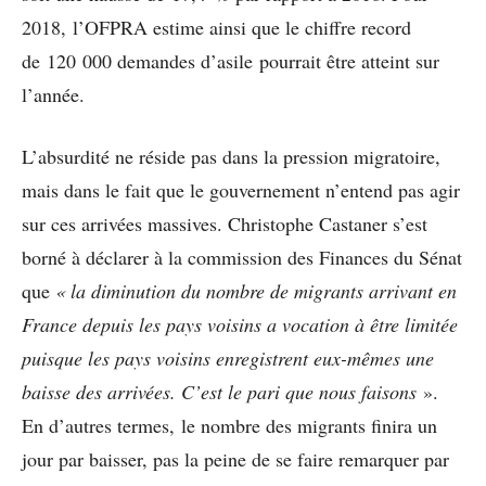
2018, l’OFPRA estime ainsi que le chiffre record
de 120 000 demandes d’asile pourrait être atteint sur
l’année.
L’absurdité ne réside pas dans la pression migratoire,
mais dans le fait que le gouvernement n’entend pas agir
sur ces arrivées massives. Christophe Castaner s’est
borné à déclarer à la commission des Finances du Sénat
que
« la diminution du nombre de migrants arrivant en
France depuis les pays voisins a vocation à être limitée
puisque les pays voisins enregistrent eux-mêmes une
baisse des arrivées. C’est le pari que nous faisons
».
En d’autres termes, le nombre des migrants finira un
jour par baisser, pas la peine de se faire remarquer par