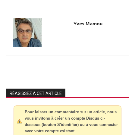
Yves Mamou
RÉAGISSEZ À CET ARTICLE
Pour laisser un commentaire sur un article, nous
vous invitons à créer un compte Disqus ci-
dessous (bouton S'identifier) ou à vous connecter
avec votre compte existant.