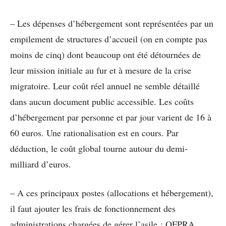
– Les dépenses d’hébergement sont représentées par un
empilement de structures d’accueil (on en compte pas
moins de cinq) dont beaucoup ont été détournées de
leur mission initiale au fur et à mesure de la crise
migratoire. Leur coût réel annuel ne semble détaillé
dans aucun document public accessible. Les coûts
d’hébergement par personne et par jour varient de 16 à
60 euros. Une rationalisation est en cours. Par
déduction, le coût global tourne autour du demi-
milliard d’euros.
– A ces principaux postes (allocations et hébergement),
il faut ajouter les frais de fonctionnement des
administrations chargées de gérer l’asile : OFPRA,