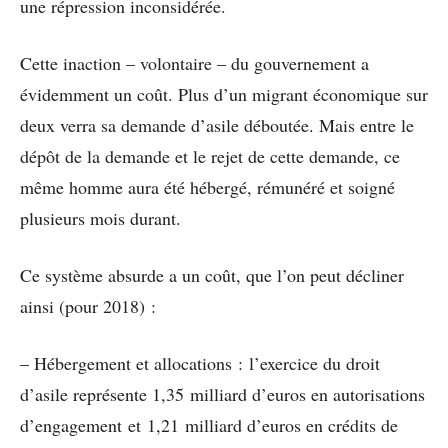
une répression inconsidérée.
Cette inaction – volontaire – du gouvernement a
évidemment un coût. Plus d’un migrant économique sur
deux verra sa demande d’asile déboutée. Mais entre le
dépôt de la demande et le rejet de cette demande, ce
même homme aura été hébergé, rémunéré et soigné
plusieurs mois durant.
Ce système absurde a un coût, que l’on peut décliner
ainsi (pour 2018) :
– Hébergement et allocations : l’exercice du droit
d’asile représente 1,35 milliard d’euros en autorisations
d’engagement et 1,21 milliard d’euros en crédits de