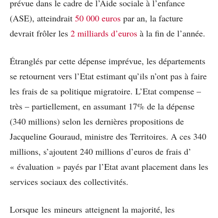
prévue dans le cadre de l’Aide sociale à l’enfance
(ASE), atteindrait
50 000 euros
par an, la facture
devrait frôler les
2 milliards d’euros
à la fin de l’année.
Étranglés par cette dépense imprévue, les départements
se retournent vers l’Etat estimant qu’ils n’ont pas à faire
les frais de sa politique migratoire. L’Etat compense –
très – partiellement, en assumant 17% de la dépense
(340 millions) selon les dernières propositions de
Jacqueline Gouraud, ministre des Territoires. A ces 340
millions, s’ajoutent 240 millions d’euros de frais d’
« évaluation » payés par l’Etat avant placement dans les
services sociaux des collectivités.
Lorsque les mineurs atteignent la majorité, les