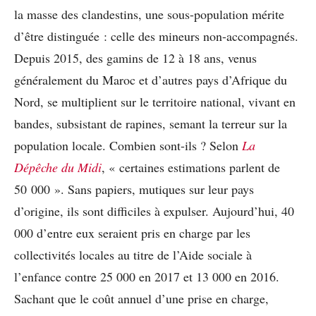
la masse des clandestins, une sous-population mérite
d’être distinguée : celle des mineurs non-accompagnés.
Depuis 2015, des gamins de 12 à 18 ans, venus
généralement du Maroc et d’autres pays d’Afrique du
Nord, se multiplient sur le territoire national, vivant en
bandes, subsistant de rapines, semant la terreur sur la
population locale. Combien sont-ils ? Selon
La
Dépêche du Midi
, « certaines estimations parlent de
50 000 ». Sans papiers, mutiques sur leur pays
d’origine, ils sont difficiles à expulser. Aujourd’hui, 40
000 d’entre eux seraient pris en charge par les
collectivités locales au titre de l’Aide sociale à
l’enfance contre 25 000 en 2017 et 13 000 en 2016.
Sachant que le coût annuel d’une prise en charge,