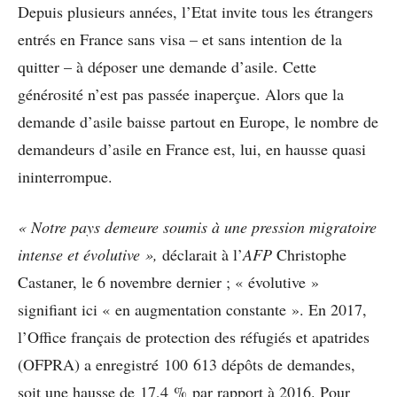
Depuis plusieurs années, l’Etat invite tous les étrangers
entrés en France sans visa – et sans intention de la
quitter – à déposer une demande d’asile. Cette
générosité n’est pas passée inaperçue. Alors que la
demande d’asile baisse partout en Europe, le nombre de
demandeurs d’asile en France est, lui, en hausse quasi
ininterrompue.
« Notre pays demeure soumis à une pression migratoire
intense et évolutive »,
déclarait à l’
AFP
Christophe
Castaner, le 6 novembre dernier ; « évolutive »
signifiant ici « en augmentation constante ». En 2017,
l’Office français de protection des réfugiés et apatrides
(OFPRA) a enregistré 100 613 dépôts de demandes,
soit une hausse de 17,4 % par rapport à 2016. Pour