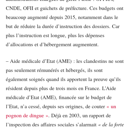
CNDE, OFII et guichets de préfecture. Ces budgets ont
beaucoup augmenté depuis 2015, notamment dans le
but de réduire la durée d’instruction des dossiers. Car
plus l’instruction est longue, plus les dépenses
d’allocations et d’hébergement augmentent.
– Aide médicale d’Etat (AME) : les clandestins ne sont
pas seulement rémunérés et hébergés, ils sont
également soignés quand ils apportent la preuve qu’ils
résident depuis plus de trois mois en France. L’Aide
médicale d’Etat (AME), financée sur le budget de
l’Etat, n’a cessé, depuis ses origines, de couter
« un
pognon de dingue »
. Déjà en 2003, un rapport de
l’inspection des affaires sociales s’alarmait
« de la forte