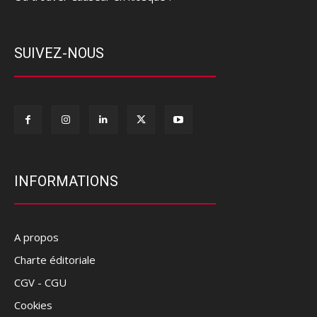
SUIVEZ-NOUS
INFORMATIONS
A propos
Charte éditoriale
CGV - CGU
Cookies