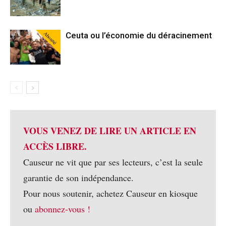
Abonné
Ceuta ou l’économie du déracinement
VOUS VENEZ DE LIRE UN ARTICLE EN
ACCÈS LIBRE.
Causeur ne vit que par ses lecteurs, c’est la seule
garantie de son indépendance.
Pour nous soutenir, achetez Causeur en kiosque
ou
abonnez-vous !