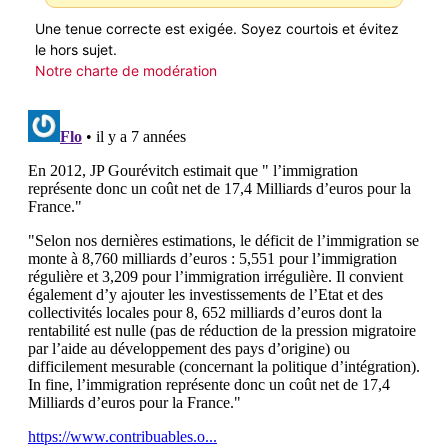
Une tenue correcte est exigée. Soyez courtois et évitez
le hors sujet.
Notre charte de modération