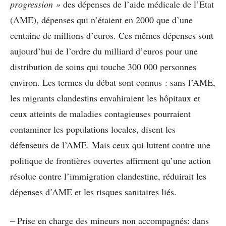
progression »
des dépenses de l’aide médicale de l’Etat
(AME), dépenses qui n’étaient en 2000 que d’une
centaine de millions d’euros. Ces mêmes dépenses sont
aujourd’hui de l’ordre du milliard d’euros pour une
distribution de soins qui touche 300 000 personnes
environ. Les termes du débat sont connus : sans l’AME,
les migrants clandestins envahiraient les hôpitaux et
ceux atteints de maladies contagieuses pourraient
contaminer les populations locales, disent les
défenseurs de l’AME. Mais ceux qui luttent contre une
politique de frontières ouvertes affirment qu’une action
résolue contre l’immigration clandestine, réduirait les
dépenses d’AME et les risques sanitaires liés.
– Prise en charge des mineurs non accompagnés: dans