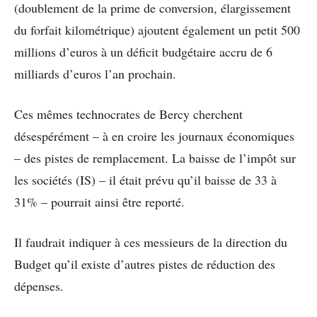
(doublement de la prime de conversion, élargissement
du forfait kilométrique) ajoutent également un petit 500
millions d’euros à un déficit budgétaire accru de 6
milliards d’euros l’an prochain.
Ces mêmes technocrates de Bercy cherchent
désespérément – à en croire les journaux économiques
– des pistes de remplacement. La baisse de l’impôt sur
les sociétés (IS) – il était prévu qu’il baisse de 33 à
31% – pourrait ainsi être reporté.
Il faudrait indiquer à ces messieurs de la direction du
Budget qu’il existe d’autres pistes de réduction des
dépenses.