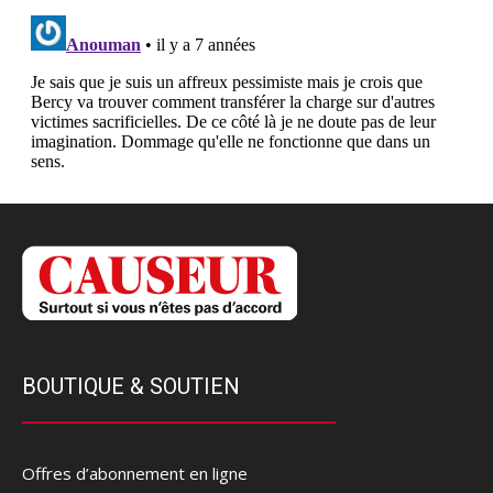
BOUTIQUE & SOUTIEN
Offres d’abonnement en ligne