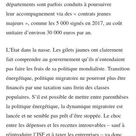
départements sont parfois conduits à poursuivre
leur accompagnement via des « contrats jeunes
majeurs », comme les 5 000 signés en 2017, au coût
unitaire d’environ 30 000 euros par an.
L’Etat dans la nasse. Les gilets jaunes ont clairement
fait comprendre au gouvernement qu’ils n’entendaient
pas faire les frais de sa politique mondialiste. Transition
énergétique, politique migratoire ne pourront plus être
financés par une taxation sans frein des classes
populaires. S’il est possible de mettre entre parenthèses
la politique énergétique, la dynamique migratoire est
lancée et ne semble pas prêt d’être stoppée. Le choc
entre les dépenses et les recettes introuvables – sauf à
réintroduire l’ISF et à taxer les entreprises – va donc