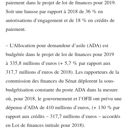
paiement dans le projet de loi de finances pour 2019.
Soit une hausse par rapport à 2018 de 36 % en
autorisations d’engagement et de 18 % en crédits de
paiement.
– L’Allocation pour demandeur d’asile (ADA) est
budgétée dans le projet de loi de finances pour 2019
à 335,8 millions d’euros (+ 5,7 % par rapport aux
317,7 millions d’euros de 2018). Les rapporteurs de la
commission des finances du Sénat déplorent la sous-
budgétisation constante du poste ADA dans la mesure
où, pour 2018, le gouvernement et l’OFII ont prévu une
dépense d’ADA de 410 millions d’euros, (+ 130 % par
rapport aux crédits – 317,7 millions d’euros – accordés
en Loi de finances initiale pour 2018).