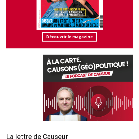
Découvrir le magazine
La lettre de Causeur