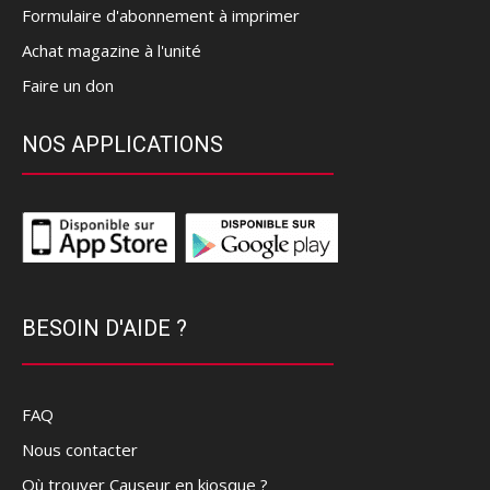
Formulaire d'abonnement à imprimer
Achat magazine à l'unité
Faire un don
NOS APPLICATIONS
BESOIN D'AIDE ?
FAQ
Nous contacter
Où trouver Causeur en kiosque ?