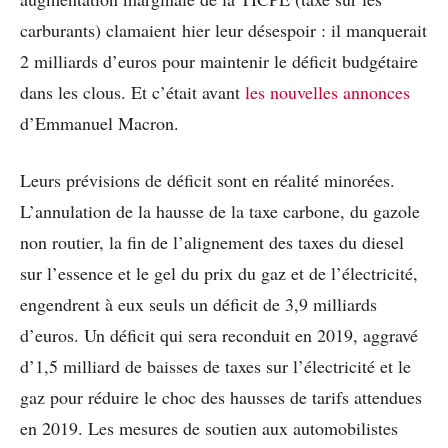
carburants) clamaient hier leur désespoir : il manquerait
2 milliards d’euros pour maintenir le déficit budgétaire
dans les clous. Et c’était avant
les nouvelles annonces
d’Emmanuel Macron.
Leurs prévisions de déficit sont en réalité minorées.
L’annulation de la hausse de la taxe carbone, du gazole
non routier, la fin de l’alignement des taxes du diesel
sur l’essence et le gel du prix du gaz et de l’électricité,
engendrent à eux seuls un déficit de 3,9 milliards
d’euros. Un déficit qui sera reconduit en 2019, aggravé
d’1,5 milliard de baisses de taxes sur l’électricité et le
gaz pour réduire le choc des hausses de tarifs attendues
en 2019. Les mesures de soutien aux automobilistes