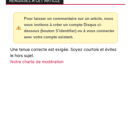
RÉAGISSEZ À CET ARTICLE
Pour laisser un commentaire sur un article, nous
vous invitons à créer un compte Disqus ci-
dessous (bouton S'identifier) ou à vous connecter
avec votre compte existant.
Une tenue correcte est exigée. Soyez courtois et évitez
le hors sujet.
Notre charte de modération