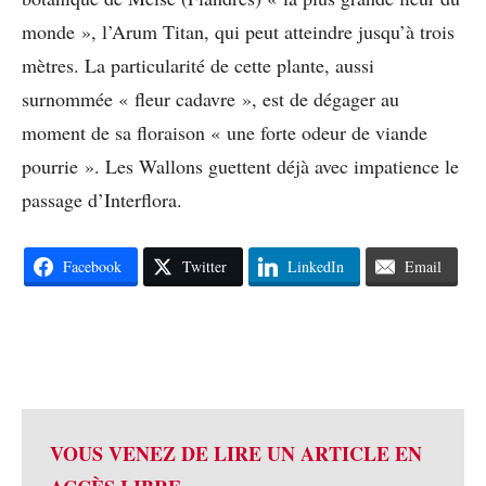
monde », l’Arum Titan, qui peut atteindre jusqu’à trois
mètres. La particularité de cette plante, aussi
surnommée « fleur cadavre », est de dégager au
moment de sa floraison « une forte odeur de viande
pourrie ». Les Wallons guettent déjà avec impatience le
passage d’Interflora.
Facebook
Twitter
LinkedIn
Email
VOUS VENEZ DE LIRE UN ARTICLE EN