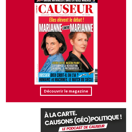
Découvrir le magazine