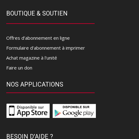
BOUTIQUE & SOUTIEN
Offres d’abonnement en ligne
Formulaire d'abonnement à imprimer
Achat magazine à l'unité
Faire un don
NOS APPLICATIONS
BESOIN D'AIDE ?