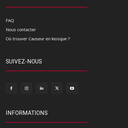
FAQ
Nous contacter
Où trouver Causeur en kiosque ?
SUIVEZ-NOUS
INFORMATIONS