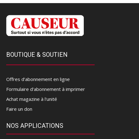
BOUTIQUE & SOUTIEN
Offres d’abonnement en ligne
Formulaire d'abonnement à imprimer
Achat magazine à l'unité
Faire un don
NOS APPLICATIONS