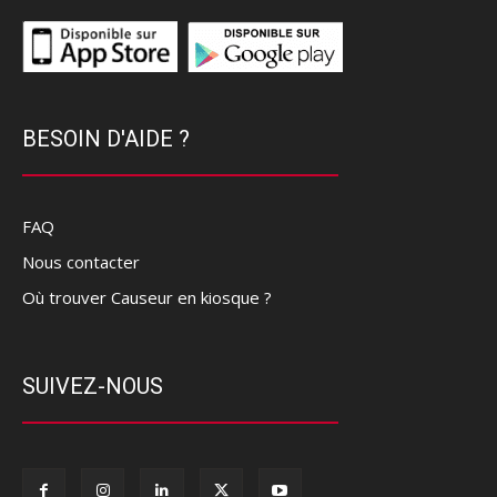
BESOIN D'AIDE ?
FAQ
Nous contacter
Où trouver Causeur en kiosque ?
SUIVEZ-NOUS