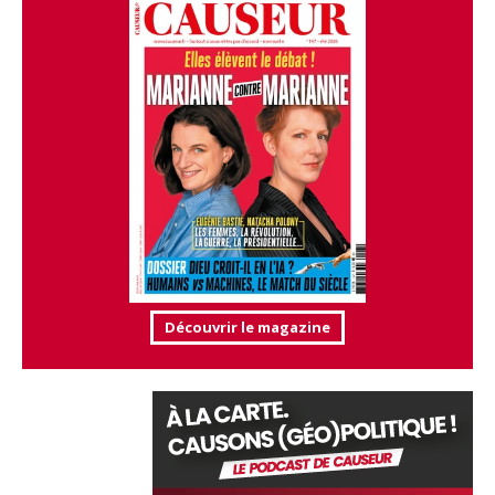
Découvrir le magazine