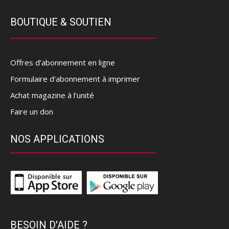
BOUTIQUE & SOUTIEN
Offres d’abonnement en ligne
Formulaire d'abonnement à imprimer
Achat magazine à l'unité
Faire un don
NOS APPLICATIONS
BESOIN D'AIDE ?