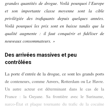
grandes quantités de drogue. Voilà pourquoi l’Europe
et son importante classe moyenne sont la cible
privilégiée des trafiquants depuis quelques années.
Voilà pourquoi les prix sont en baisse tandis que la
qualité augmente : il faut conquérir et fidéliser de
nouveaux consommateurs. »
Des arrivées massives et peu
contrôlées
La porte d’entrée de la drogue, ce sont les grands ports
de conteneurs, comme Anvers, Rotterdam ou Le Havre.
Un autre acteur est déterminant dans le cas de la
France : la Guyane. Sa frontière avec le Suriname,
narco-État et plaque tournante du trafic de la cocaïne