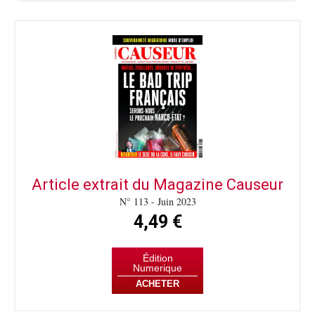
Article extrait du Magazine Causeur
N° 113 - Juin 2023
4,49 €
Édition
Numerique
ACHETER