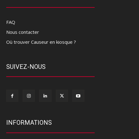
FAQ
Nous contacter
Où trouver Causeur en kiosque ?
SUIVEZ-NOUS
INFORMATIONS