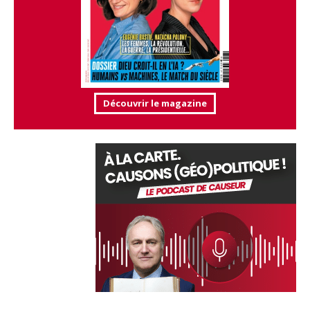
Découvrir le magazine