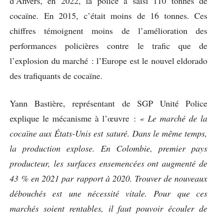
d’Anvers, en 2022, la police a saisi 110 tonnes de
cocaïne. En 2015, c’était moins de 16 tonnes. Ces
chiffres témoignent moins de l’amélioration des
performances policières contre le trafic que de
l’explosion du marché : l’Europe est le nouvel eldorado
des trafiquants de cocaïne.
Yann Bastière, représentant de SGP Unité Police
explique le mécanisme à l’œuvre :
«
Le marché de la
cocaïne aux États-Unis est saturé. Dans le même temps,
la production explose. En Colombie, premier pays
producteur, les surfaces ensemencées ont augmenté de
43 % en 2021 par rapport à 2020. Trouver de nouveaux
débouchés est une nécessité vitale. Pour que ces
marchés soient rentables, il faut pouvoir écouler de