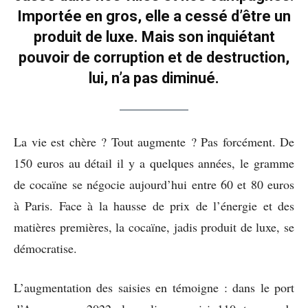
Importée en gros, elle a cessé d’être un
produit de luxe. Mais son inquiétant
pouvoir de corruption et de destruction,
lui, n’a pas diminué.
La vie est chère ? Tout augmente ? Pas forcément. De
150 euros au détail il y a quelques années, le gramme
de cocaïne se négocie aujourd’hui entre 60 et 80 euros
à Paris. Face à la hausse de prix de l’énergie et des
matières premières, la cocaïne, jadis produit de luxe, se
démocratise.
L’augmentation des saisies en témoigne : dans le port