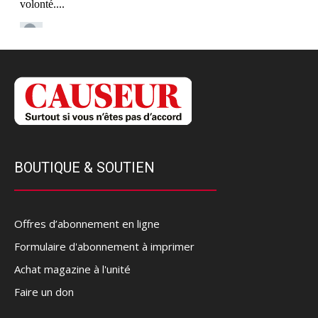
BOUTIQUE & SOUTIEN
Offres d’abonnement en ligne
Formulaire d'abonnement à imprimer
Achat magazine à l'unité
Faire un don