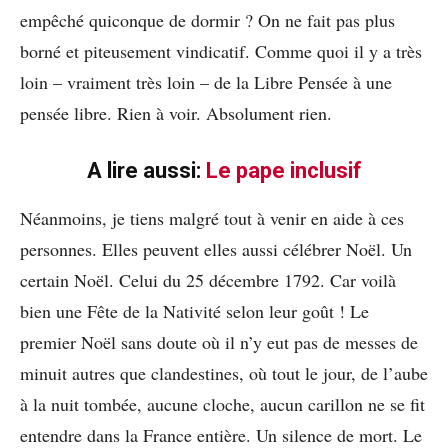
empêché quiconque de dormir ? On ne fait pas plus
borné et piteusement vindicatif. Comme quoi il y a très
loin – vraiment très loin – de la Libre Pensée à une
pensée libre. Rien à voir. Absolument rien.
A lire aussi:
Le pape inclusif
Néanmoins, je tiens malgré tout à venir en aide à ces
personnes. Elles peuvent elles aussi célébrer Noël. Un
certain Noël. Celui du 25 décembre 1792. Car voilà
bien une Fête de la Nativité selon leur goût ! Le
premier Noël sans doute où il n’y eut pas de messes de
minuit autres que clandestines, où tout le jour, de l’aube
à la nuit tombée, aucune cloche, aucun carillon ne se fit
entendre dans la France entière. Un silence de mort. Le