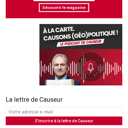
Découvrir le magazine
La lettre de Causeur