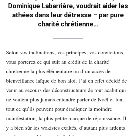
Dominique Labarrière, voudrait aider les
athées dans leur détresse – par pure
charité chrétienne…
Selon vos inclinations, vos principes, vos convictions,
vous porterez ce qui suit au crédit de la charité
chrétienne la plus élémentaire ou d’un accès de
bienveillance laïque de bon aloi. J’ai en effet décidé de
venir au secours des déconstructeurs de tout acabit qui
ne veulent plus jamais entendre parler de Noël et font
tout ce qu’ils peuvent pour éradiquer la moindre
manifestation, la plus petite marque de réjouissance. Il
y a bien sûr les wokistes exaltés, d’autant plus ardents