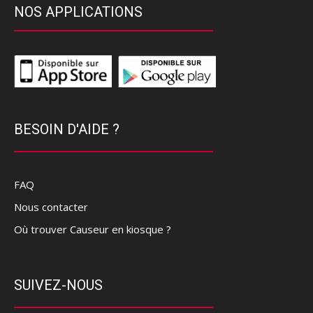
NOS APPLICATIONS
BESOIN D'AIDE ?
FAQ
Nous contacter
Où trouver Causeur en kiosque ?
SUIVEZ-NOUS