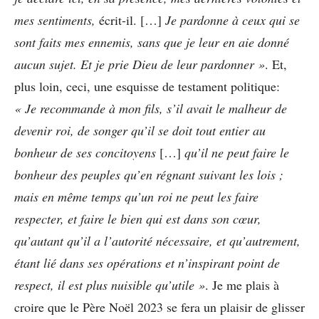
mes sentiments,
écrit-il. […]
Je pardonne à ceux qui se
sont faits mes ennemis, sans que je leur en aie donné
aucun sujet. Et je prie Dieu de leur pardonner »
. Et,
plus loin, ceci, une esquisse de testament politique:
« Je recommande à mon fils, s’il avait le malheur de
devenir roi, de songer qu’il se doit tout entier au
bonheur de ses concitoyens
[…]
qu’il ne peut faire le
bonheur des peuples qu’en régnant suivant les lois ;
mais en même temps qu’un roi ne peut les faire
respecter, et faire le bien qui est dans son cœur,
qu’autant qu’il a l’autorité nécessaire, et qu’autrement,
étant lié dans ses opérations et n’inspirant point de
respect, il est plus nuisible qu’utile »
. Je me plais à
croire que le Père Noël 2023 se fera un plaisir de glisser