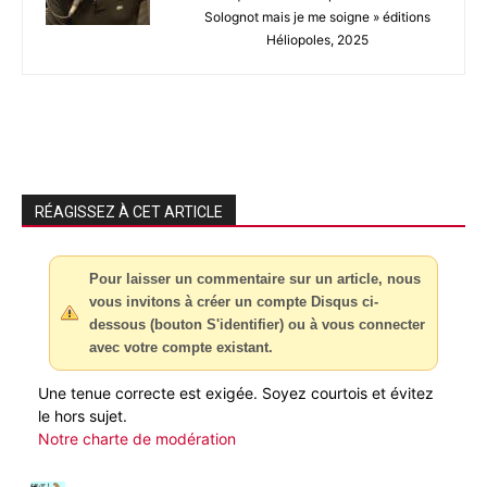
Solognot mais je me soigne » éditions
Héliopoles, 2025
RÉAGISSEZ À CET ARTICLE
Pour laisser un commentaire sur un article, nous
vous invitons à créer un compte Disqus ci-
dessous (bouton S'identifier) ou à vous connecter
avec votre compte existant.
Une tenue correcte est exigée. Soyez courtois et évitez
le hors sujet.
Notre charte de modération