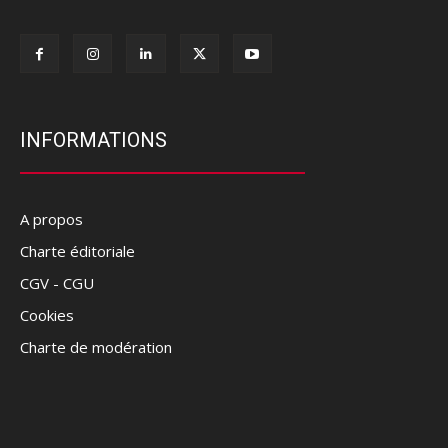
INFORMATIONS
A propos
Charte éditoriale
CGV - CGU
Cookies
Charte de modération