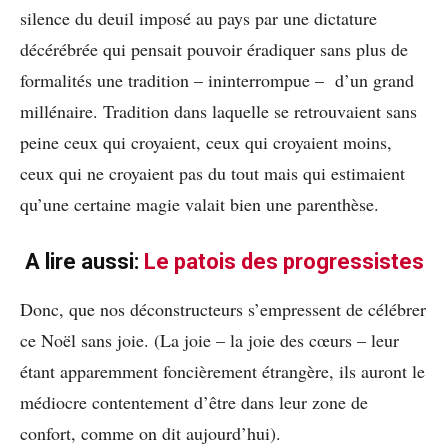
silence du deuil imposé au pays par une dictature
décérébrée qui pensait pouvoir éradiquer sans plus de
formalités une tradition – ininterrompue – d’un grand
millénaire. Tradition dans laquelle se retrouvaient sans
peine ceux qui croyaient, ceux qui croyaient moins,
ceux qui ne croyaient pas du tout mais qui estimaient
qu’une certaine magie valait bien une parenthèse.
A lire aussi:
Le patois des progressistes
Donc, que nos déconstructeurs s’empressent de célébrer
ce Noël sans joie. (La joie – la joie des cœurs – leur
étant apparemment foncièrement étrangère, ils auront le
médiocre contentement d’être dans leur zone de
confort, comme on dit aujourd’hui).