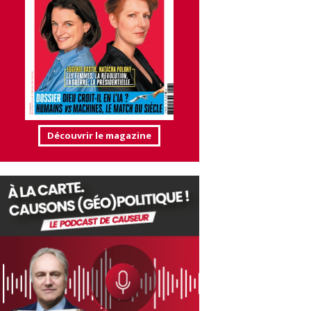
Découvrir le magazine