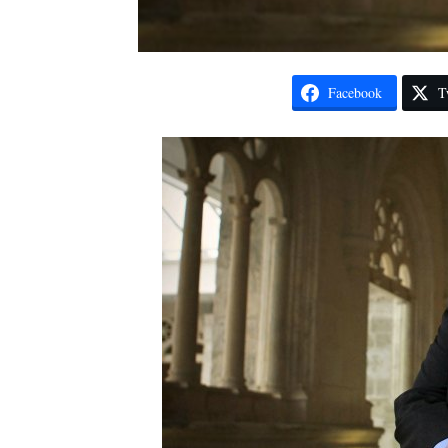
Facebook
T