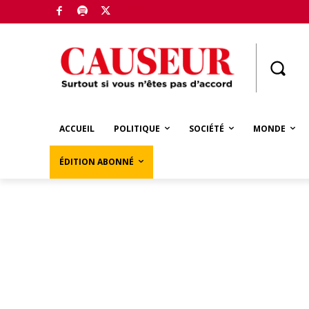
Boutique
ACCUEIL
POLITIQUE
SOCIÉTÉ
MONDE
ÉDITION ABONNÉ