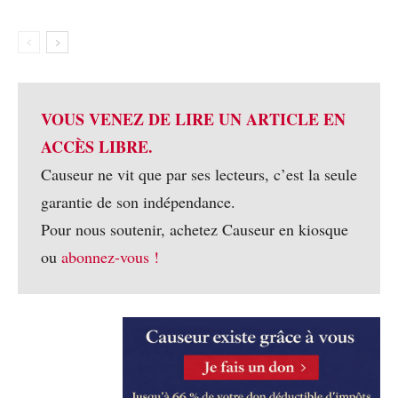
VOUS VENEZ DE LIRE UN ARTICLE EN
ACCÈS LIBRE.
Causeur ne vit que par ses lecteurs, c’est la seule
garantie de son indépendance.
Pour nous soutenir, achetez Causeur en kiosque
ou
abonnez-vous !