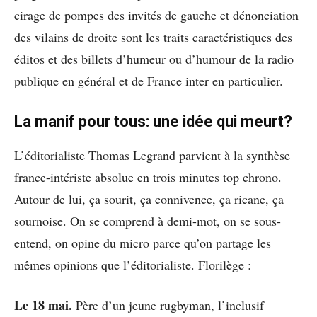
cirage de pompes des invités de gauche et dénonciation
des vilains de droite sont les traits caractéristiques des
éditos et des billets d’humeur ou d’humour de la radio
publique en général et de France inter en particulier.
La manif pour tous: une idée qui meurt?
L’éditorialiste Thomas Legrand parvient à la synthèse
france-intériste absolue en trois minutes top chrono.
Autour de lui, ça sourit, ça connivence, ça ricane, ça
sournoise. On se comprend à demi-mot, on se sous-
entend, on opine du micro parce qu’on partage les
mêmes opinions que l’éditorialiste. Florilège :
Le 18 mai.
Père d’un jeune rugbyman, l’inclusif