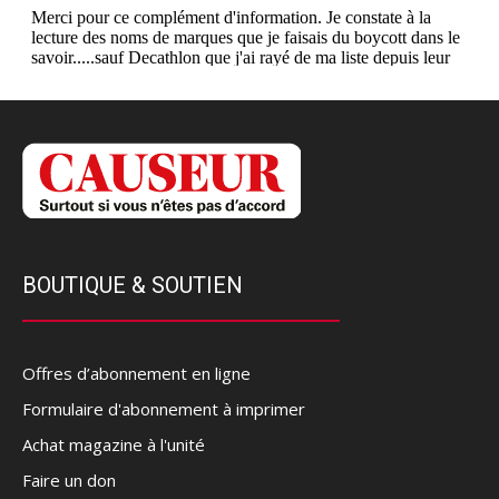
BOUTIQUE & SOUTIEN
Offres d’abonnement en ligne
Formulaire d'abonnement à imprimer
Achat magazine à l'unité
Faire un don