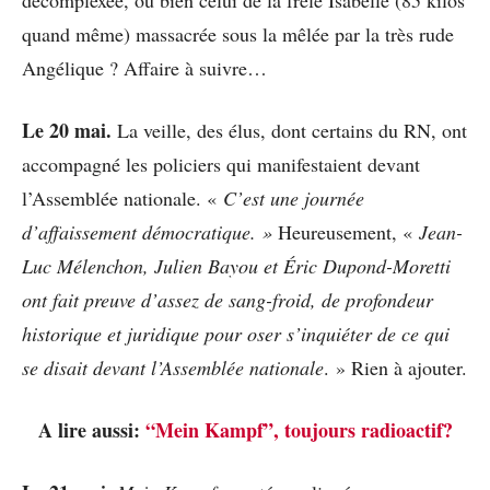
quand même) massacrée sous la mêlée par la très rude
Angélique ? Affaire à suivre…
Le 20 mai.
La veille, des élus, dont certains du RN, ont
accompagné les policiers qui manifestaient devant
l’Assemblée nationale. «
C’est une journée
d’affaissement démocratique. »
Heureusement, «
Jean-
Luc Mélenchon, Julien Bayou et Éric Dupond-Moretti
ont fait preuve d’assez de sang-froid, de profondeur
historique et juridique pour oser s’inquiéter de ce qui
se disait devant l’Assemblée nationale
. » Rien à ajouter.
A lire aussi:
“Mein Kampf”, toujours radioactif?