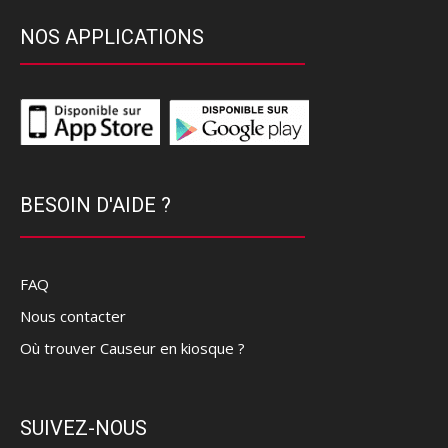
NOS APPLICATIONS
BESOIN D'AIDE ?
FAQ
Nous contacter
Où trouver Causeur en kiosque ?
SUIVEZ-NOUS