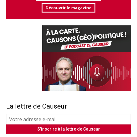
Découvrir le magazine
La lettre de Causeur