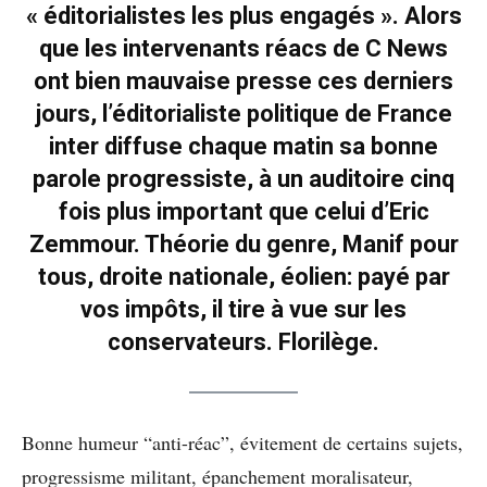
« éditorialistes les plus engagés ». Alors
que les intervenants réacs de C News
ont bien mauvaise presse ces derniers
jours, l’éditorialiste politique de France
inter diffuse chaque matin sa bonne
parole progressiste, à un auditoire cinq
fois plus important que celui d’Eric
Zemmour. Théorie du genre, Manif pour
tous, droite nationale, éolien: payé par
vos impôts, il tire à vue sur les
conservateurs. Florilège.
Bonne humeur “anti-réac”, évitement de certains sujets,
progressisme militant, épanchement moralisateur,