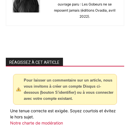
ouvrage paru : Les Gobeurs ne se
reposent jamais (éditions Ovadia, avril
2022).
RÉAGISSEZ À CET ARTICLE
Pour laisser un commentaire sur un article, nous
vous invitons à créer un compte Disqus ci-
dessous (bouton S'identifier) ou à vous connecter
avec votre compte existant.
Une tenue correcte est exigée. Soyez courtois et évitez
le hors sujet.
Notre charte de modération