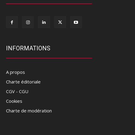
INFORMATIONS
A propos
Charte éditoriale
CGV - CGU
Cookies
Charte de modération