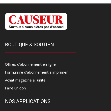
BOUTIQUE & SOUTIEN
Offres d’abonnement en ligne
Formulaire d'abonnement à imprimer
Achat magazine à l'unité
Faire un don
NOS APPLICATIONS