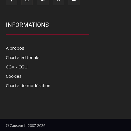
INFORMATIONS
A propos
Charte éditoriale
CGV - CGU
Cookies
Charte de modération
© Causeur.fr 2007-2026