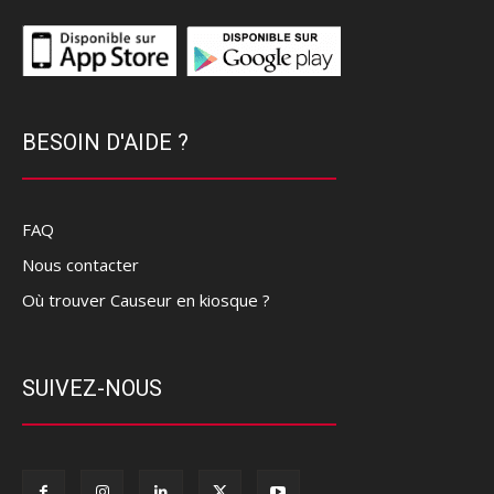
BESOIN D'AIDE ?
FAQ
Nous contacter
Où trouver Causeur en kiosque ?
SUIVEZ-NOUS