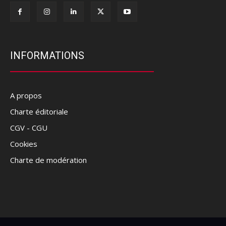
INFORMATIONS
A propos
Charte éditoriale
CGV - CGU
Cookies
Charte de modération