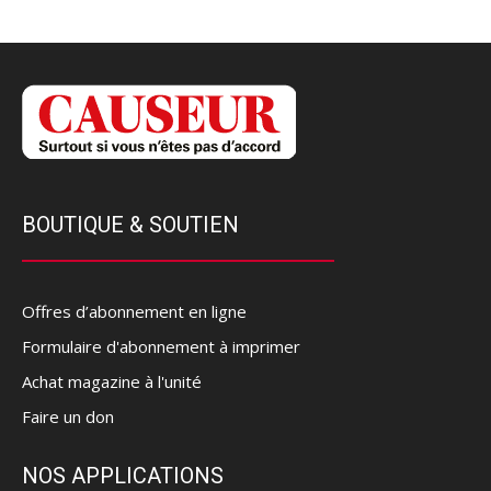
BOUTIQUE & SOUTIEN
Offres d’abonnement en ligne
Formulaire d'abonnement à imprimer
Achat magazine à l'unité
Faire un don
NOS APPLICATIONS