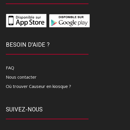
BESOIN D'AIDE ?
FAQ
Nous contacter
Où trouver Causeur en kiosque ?
SUIVEZ-NOUS