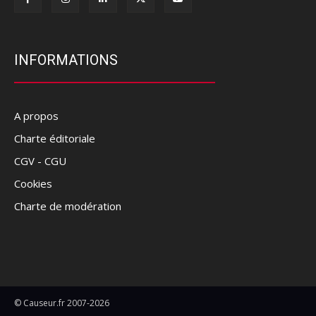
INFORMATIONS
A propos
Charte éditoriale
CGV - CGU
Cookies
Charte de modération
© Causeur.fr 2007-2026