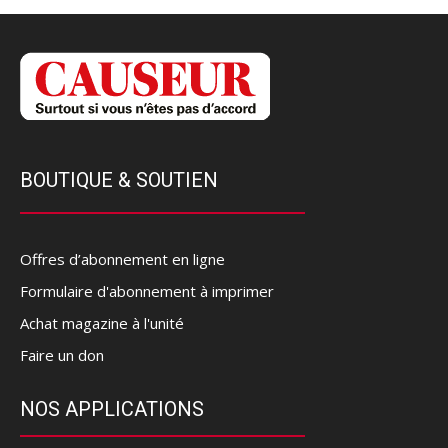
BOUTIQUE & SOUTIEN
Offres d’abonnement en ligne
Formulaire d'abonnement à imprimer
Achat magazine à l'unité
Faire un don
NOS APPLICATIONS