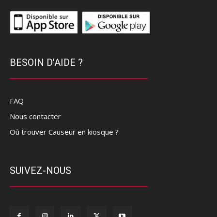
BESOIN D'AIDE ?
FAQ
Nous contacter
Où trouver Causeur en kiosque ?
SUIVEZ-NOUS