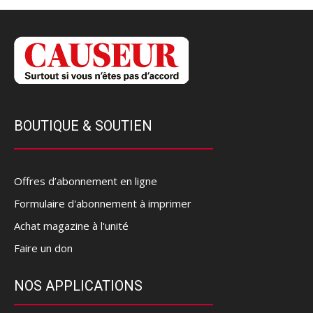
BOUTIQUE & SOUTIEN
Offres d’abonnement en ligne
Formulaire d'abonnement à imprimer
Achat magazine à l'unité
Faire un don
NOS APPLICATIONS