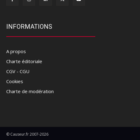
INFORMATIONS
A propos
Charte éditoriale
CGV - CGU
Cookies
Charte de modération
© Causeur.fr 2007-2026