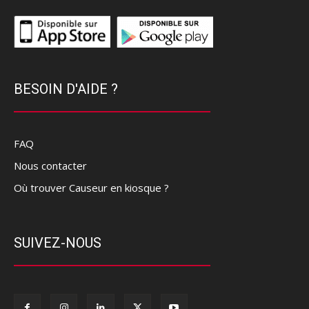
BESOIN D'AIDE ?
FAQ
Nous contacter
Où trouver Causeur en kiosque ?
SUIVEZ-NOUS