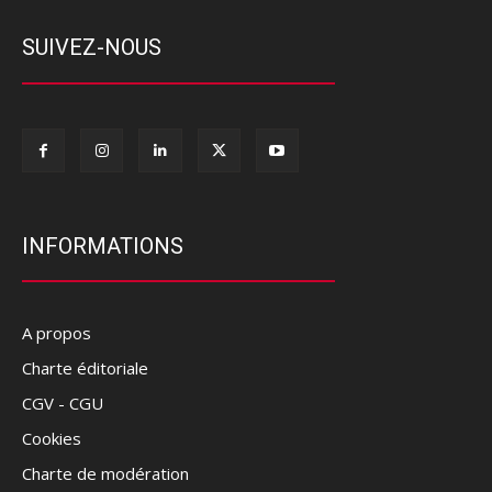
SUIVEZ-NOUS
INFORMATIONS
A propos
Charte éditoriale
CGV - CGU
Cookies
Charte de modération