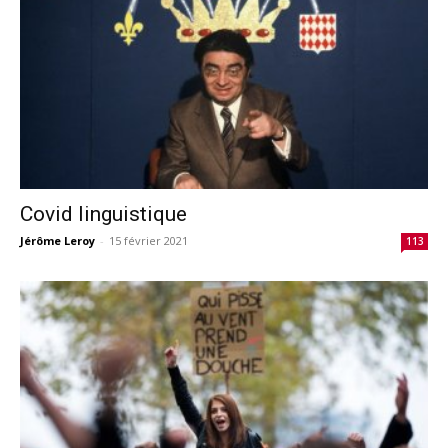
Covid linguistique
Jérôme Leroy
-
15 février 2021
113