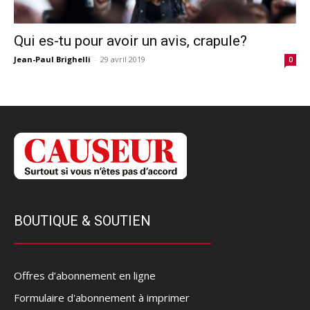
Qui es-tu pour avoir un avis, crapule?
Jean-Paul Brighelli
-
29 avril 2019
0
BOUTIQUE & SOUTIEN
Offres d’abonnement en ligne
Formulaire d'abonnement à imprimer