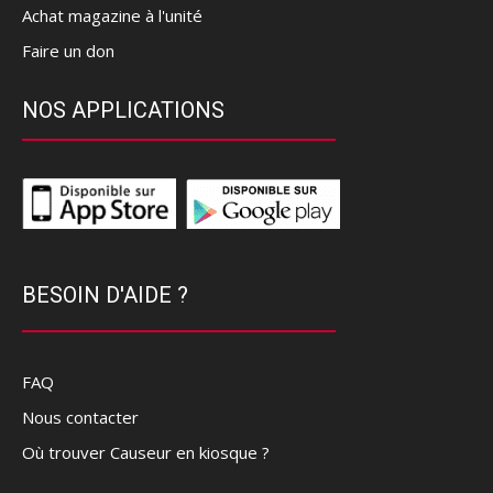
Achat magazine à l'unité
Faire un don
NOS APPLICATIONS
BESOIN D'AIDE ?
FAQ
Nous contacter
Où trouver Causeur en kiosque ?