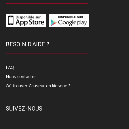
BESOIN D'AIDE ?
FAQ
Nous contacter
Où trouver Causeur en kiosque ?
SUIVEZ-NOUS