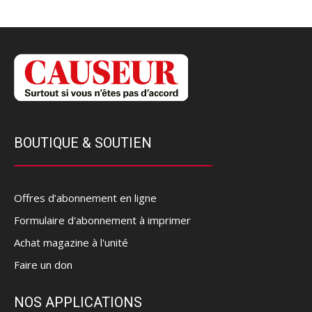
BOUTIQUE & SOUTIEN
Offres d’abonnement en ligne
Formulaire d'abonnement à imprimer
Achat magazine à l'unité
Faire un don
NOS APPLICATIONS