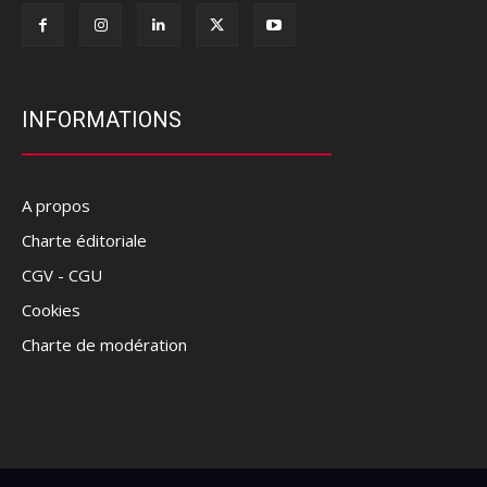
INFORMATIONS
A propos
Charte éditoriale
CGV - CGU
Cookies
Charte de modération