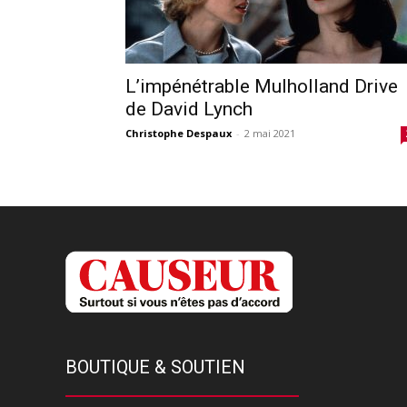
L’impénétrable Mulholland Drive
de David Lynch
Christophe Despaux
-
2 mai 2021
BOUTIQUE & SOUTIEN