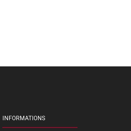
INFORMATIONS