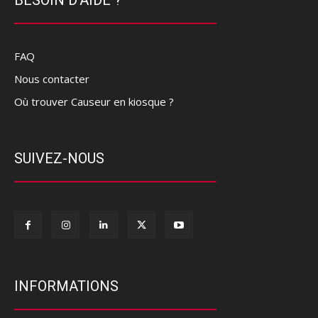
FAQ
Nous contacter
Où trouver Causeur en kiosque ?
SUIVEZ-NOUS
INFORMATIONS