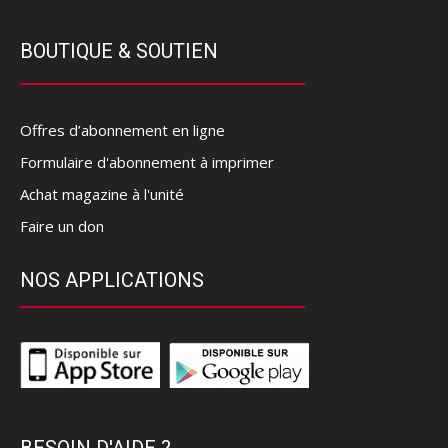
BOUTIQUE & SOUTIEN
Offres d’abonnement en ligne
Formulaire d'abonnement à imprimer
Achat magazine à l'unité
Faire un don
NOS APPLICATIONS
BESOIN D'AIDE ?