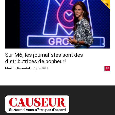
Abonné
Sur M6, les journalistes sont des
distributrices de bonheur!
Martin Pimentel
-
5 juin 2021
80