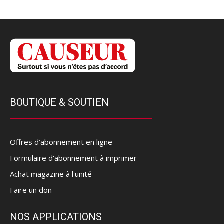
BOUTIQUE & SOUTIEN
Offres d’abonnement en ligne
Formulaire d'abonnement à imprimer
Achat magazine à l'unité
Faire un don
NOS APPLICATIONS