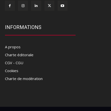
INFORMATIONS
A propos
Charte éditoriale
CGV - CGU
Cookies
Charte de modération