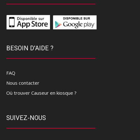
BESOIN D'AIDE ?
FAQ
Nous contacter
Où trouver Causeur en kiosque ?
SUIVEZ-NOUS