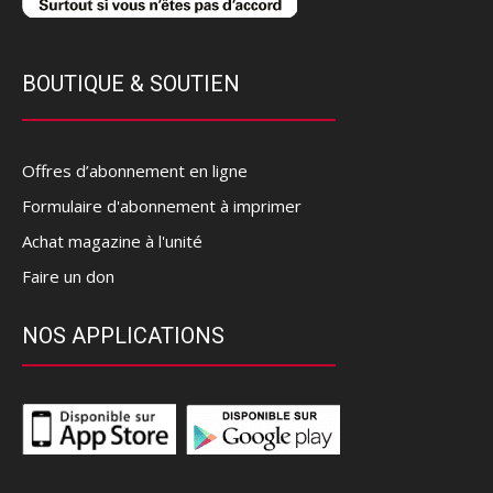
BOUTIQUE & SOUTIEN
Offres d’abonnement en ligne
Formulaire d'abonnement à imprimer
Achat magazine à l'unité
Faire un don
NOS APPLICATIONS