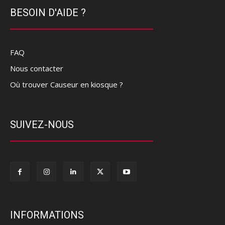
BESOIN D'AIDE ?
FAQ
Nous contacter
Où trouver Causeur en kiosque ?
SUIVEZ-NOUS
INFORMATIONS