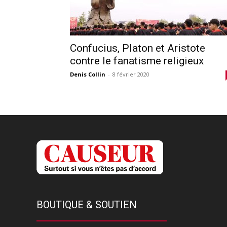
Confucius, Platon et Aristote
contre le fanatisme religieux
Denis Collin
-
8 février 2020
BOUTIQUE & SOUTIEN