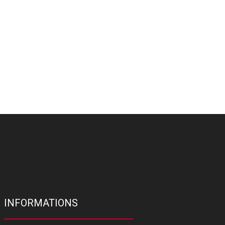
INFORMATIONS