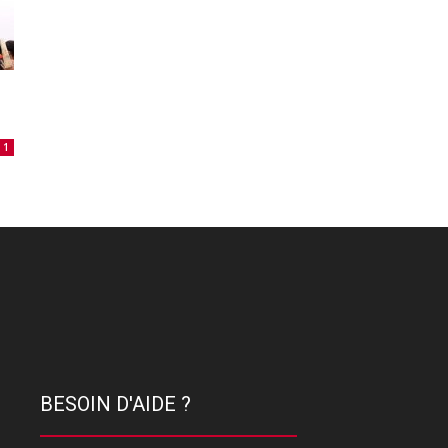
1
BESOIN D'AIDE ?