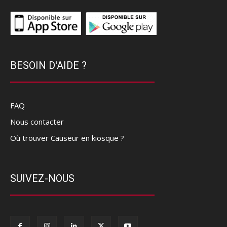
BESOIN D'AIDE ?
FAQ
Nous contacter
Où trouver Causeur en kiosque ?
SUIVEZ-NOUS