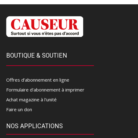
BOUTIQUE & SOUTIEN
Offres d’abonnement en ligne
Formulaire d'abonnement à imprimer
Achat magazine à l'unité
Faire un don
NOS APPLICATIONS