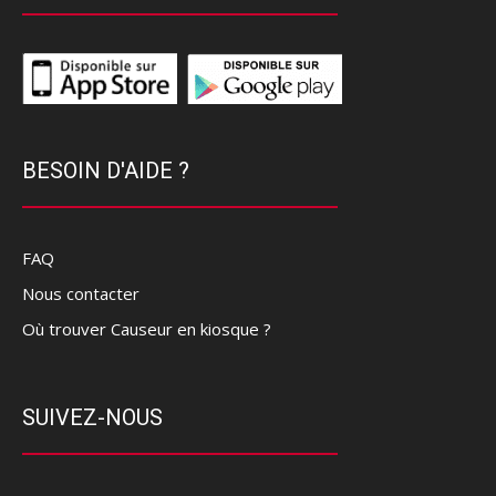
BESOIN D'AIDE ?
FAQ
Nous contacter
Où trouver Causeur en kiosque ?
SUIVEZ-NOUS