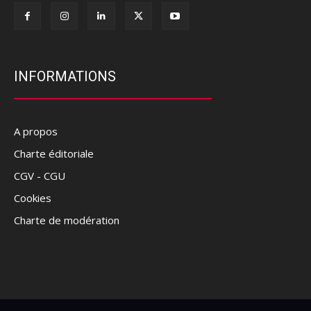
INFORMATIONS
A propos
Charte éditoriale
CGV - CGU
Cookies
Charte de modération