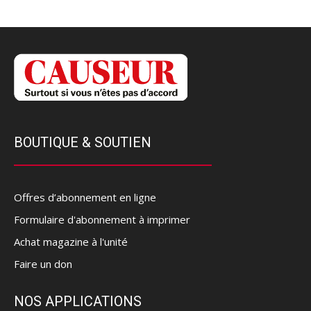
BOUTIQUE & SOUTIEN
Offres d’abonnement en ligne
Formulaire d'abonnement à imprimer
Achat magazine à l'unité
Faire un don
NOS APPLICATIONS