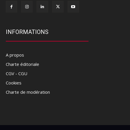
INFORMATIONS
A propos
Charte éditoriale
CGV - CGU
Cookies
Charte de modération