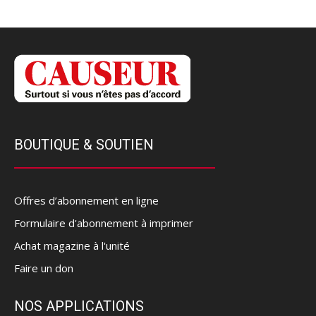
BOUTIQUE & SOUTIEN
Offres d’abonnement en ligne
Formulaire d'abonnement à imprimer
Achat magazine à l'unité
Faire un don
NOS APPLICATIONS