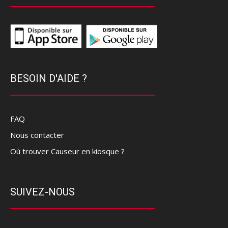
BESOIN D'AIDE ?
FAQ
Nous contacter
Où trouver Causeur en kiosque ?
SUIVEZ-NOUS