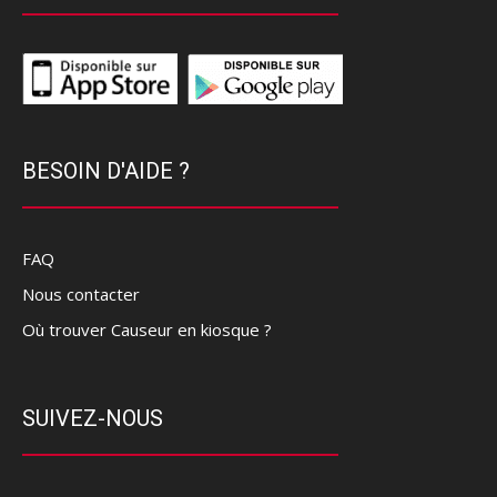
BESOIN D'AIDE ?
FAQ
Nous contacter
Où trouver Causeur en kiosque ?
SUIVEZ-NOUS