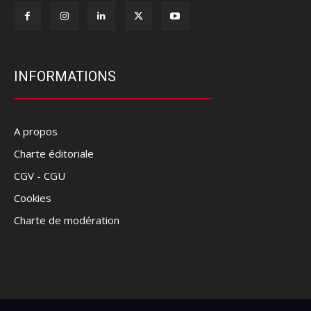
INFORMATIONS
A propos
Charte éditoriale
CGV - CGU
Cookies
Charte de modération