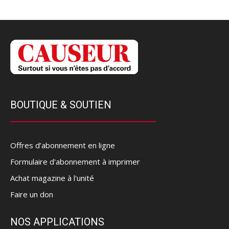
BOUTIQUE & SOUTIEN
Offres d’abonnement en ligne
Formulaire d'abonnement à imprimer
Achat magazine à l'unité
Faire un don
NOS APPLICATIONS