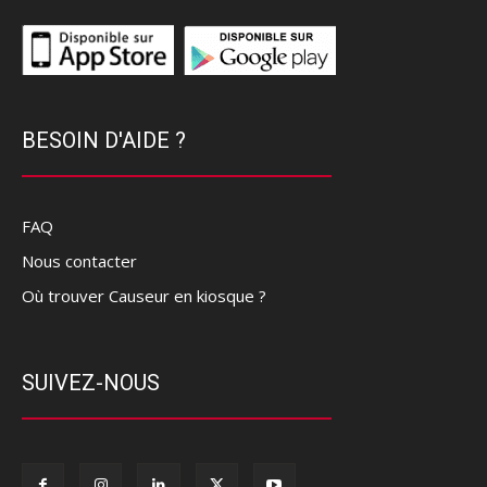
BESOIN D'AIDE ?
FAQ
Nous contacter
Où trouver Causeur en kiosque ?
SUIVEZ-NOUS