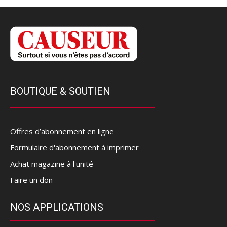
BOUTIQUE & SOUTIEN
Offres d’abonnement en ligne
Formulaire d'abonnement à imprimer
Achat magazine à l'unité
Faire un don
NOS APPLICATIONS