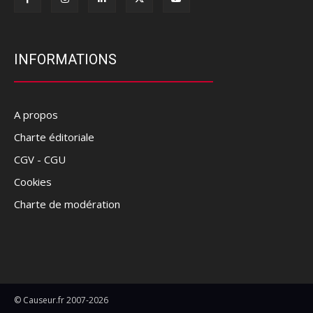
INFORMATIONS
A propos
Charte éditoriale
CGV - CGU
Cookies
Charte de modération
© Causeur.fr 2007-2026