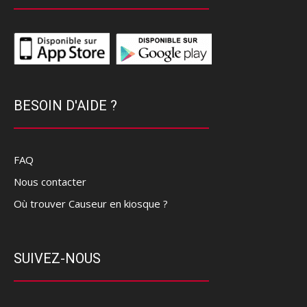
BESOIN D'AIDE ?
FAQ
Nous contacter
Où trouver Causeur en kiosque ?
SUIVEZ-NOUS