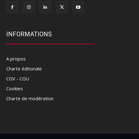
INFORMATIONS
A propos
Charte éditoriale
CGV - CGU
Cookies
Charte de modération