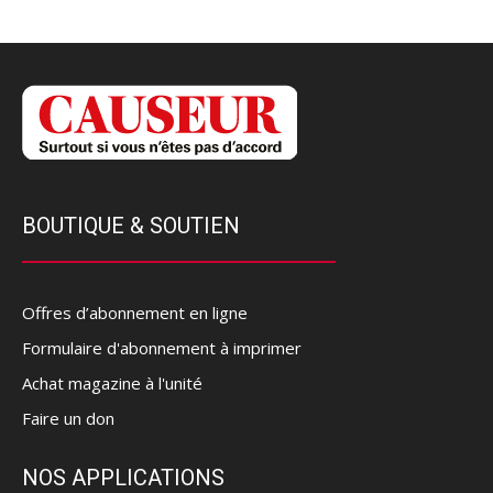
BOUTIQUE & SOUTIEN
Offres d’abonnement en ligne
Formulaire d'abonnement à imprimer
Achat magazine à l'unité
Faire un don
NOS APPLICATIONS