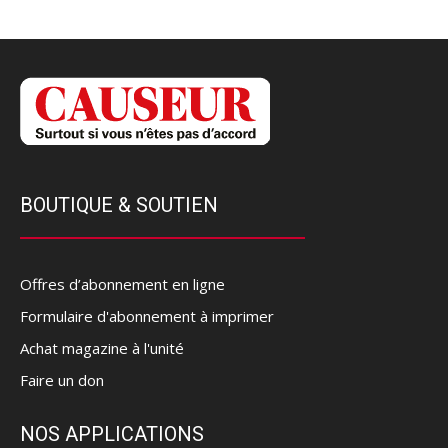
BOUTIQUE & SOUTIEN
Offres d’abonnement en ligne
Formulaire d'abonnement à imprimer
Achat magazine à l'unité
Faire un don
NOS APPLICATIONS