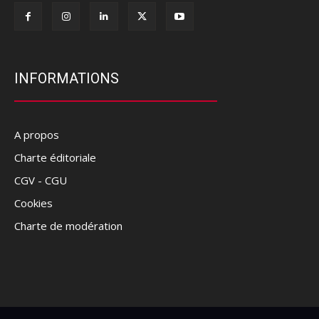
INFORMATIONS
A propos
Charte éditoriale
CGV - CGU
Cookies
Charte de modération