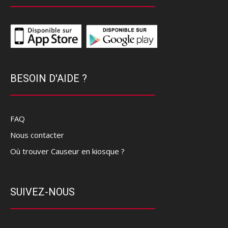
BESOIN D'AIDE ?
FAQ
Nous contacter
Où trouver Causeur en kiosque ?
SUIVEZ-NOUS