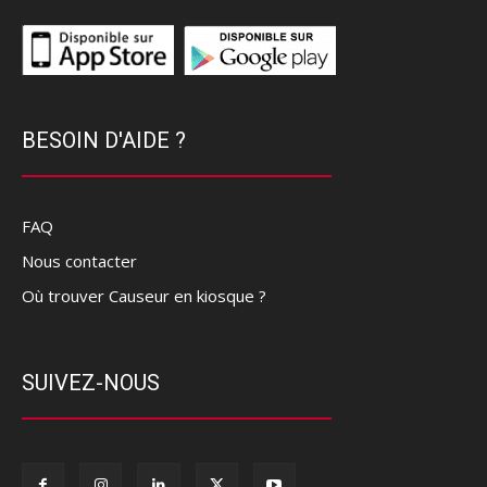
BESOIN D'AIDE ?
FAQ
Nous contacter
Où trouver Causeur en kiosque ?
SUIVEZ-NOUS