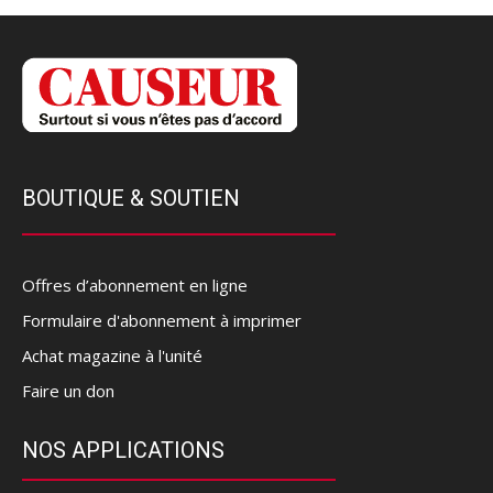
BOUTIQUE & SOUTIEN
Offres d’abonnement en ligne
Formulaire d'abonnement à imprimer
Achat magazine à l'unité
Faire un don
NOS APPLICATIONS