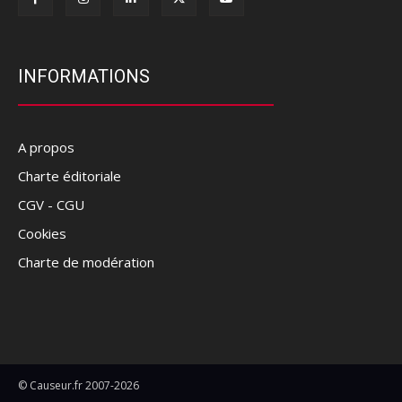
INFORMATIONS
A propos
Charte éditoriale
CGV - CGU
Cookies
Charte de modération
© Causeur.fr 2007-2026