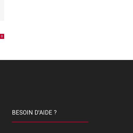
0
BESOIN D'AIDE ?