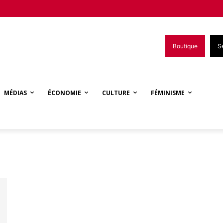
Boutique
S
MÉDIAS
ÉCONOMIE
CULTURE
FÉMINISME