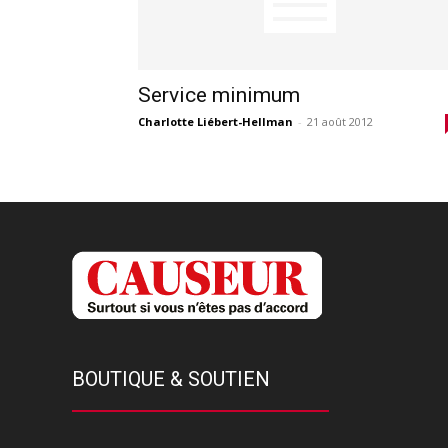
Service minimum
Charlotte Liébert-Hellman
-
21 août 2012
BOUTIQUE & SOUTIEN