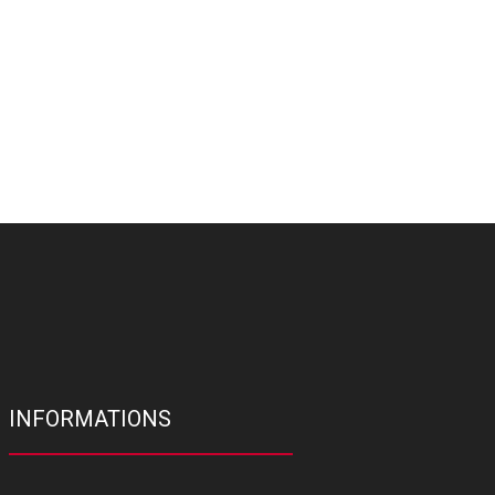
INFORMATIONS