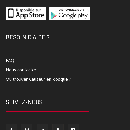
BESOIN D'AIDE ?
FAQ
Nous contacter
Où trouver Causeur en kiosque ?
SUIVEZ-NOUS