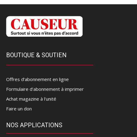
BOUTIQUE & SOUTIEN
Offres d’abonnement en ligne
Formulaire d'abonnement à imprimer
Achat magazine à l'unité
Faire un don
NOS APPLICATIONS