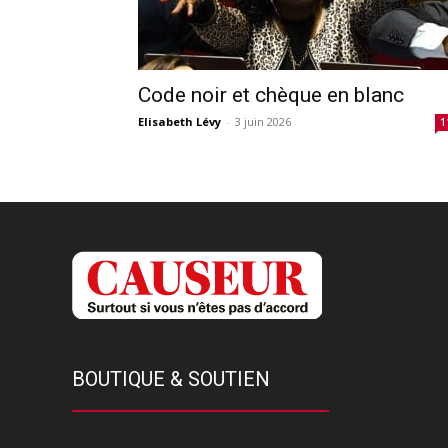
Code noir et chèque en blanc
Elisabeth Lévy
-
3 juin 2026
1
BOUTIQUE & SOUTIEN