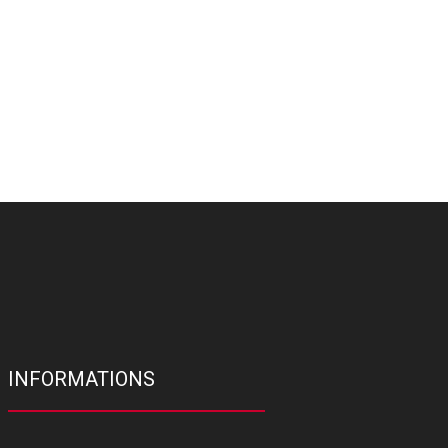
INFORMATIONS