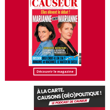
Découvrir le magazine