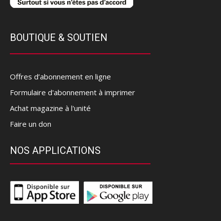
BOUTIQUE & SOUTIEN
Offres d’abonnement en ligne
Formulaire d'abonnement à imprimer
Achat magazine à l'unité
Faire un don
NOS APPLICATIONS