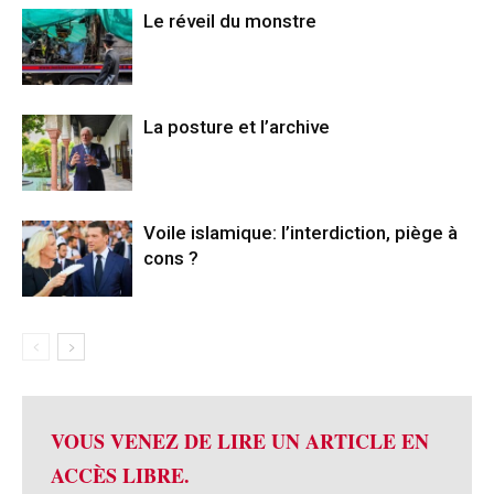
Le réveil du monstre
La posture et l’archive
Voile islamique: l’interdiction, piège à
cons ?
VOUS VENEZ DE LIRE UN ARTICLE EN
ACCÈS LIBRE.