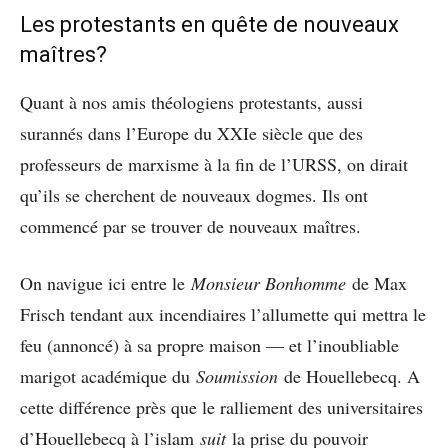
Les protestants en quête de nouveaux
maîtres?
Quant à nos amis théologiens protestants, aussi
surannés dans l’Europe du XXIe siècle que des
professeurs de marxisme à la fin de l’URSS, on dirait
qu’ils se cherchent de nouveaux dogmes. Ils ont
commencé par se trouver de nouveaux maîtres.
On navigue ici entre le
Monsieur Bonhomme
de Max
Frisch tendant aux incendiaires l’allumette qui mettra le
feu (annoncé) à sa propre maison — et l’inoubliable
marigot académique du
Soumission
de Houellebecq. A
cette différence près que le ralliement des universitaires
d’Houellebecq à l’islam
suit
la prise du pouvoir