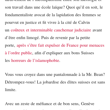
son travail dans une école laïque? Quoi qu’il en soit, le
fondamentaliste avocat de la lapidation des femmes se
pourvut en justice et fit vivre à la cité de Calvin
un
coûteux et interminable cauchemar judiciaire
avant
d’être enfin limogé. Puis de revenir par la petite
porte,
après s’être fait expulser de France pour menaces
à l’ordre public
, afin d’expliquer aux bons Suisses
les
horreurs de l’islamophobie
.
Vous vous croyez dans une pantalonnade à la Mr. Bean?
Détrompez-vous! La jobardise des élites suisses est sans
limite.
Avec un zeste de méfiance et de bon sens, Genève