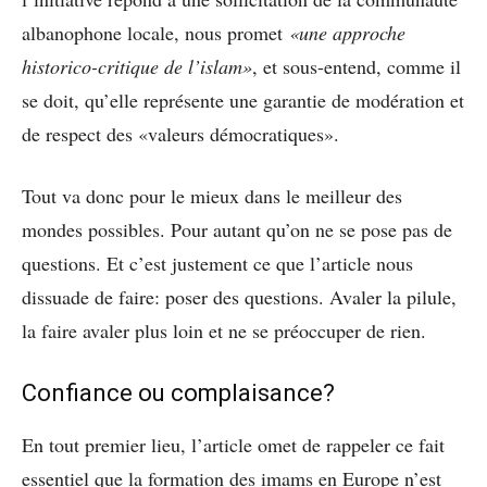
albanophone locale, nous promet
«une approche
historico-critique de l’islam»
, et sous-entend, comme il
se doit, qu’elle représente une garantie de modération et
de respect des «valeurs démocratiques».
Tout va donc pour le mieux dans le meilleur des
mondes possibles. Pour autant qu’on ne se pose pas de
questions. Et c’est justement ce que l’article nous
dissuade de faire: poser des questions. Avaler la pilule,
la faire avaler plus loin et ne se préoccuper de rien.
Confiance ou complaisance?
En tout premier lieu, l’article omet de rappeler ce fait
essentiel que la formation des imams en Europe n’est