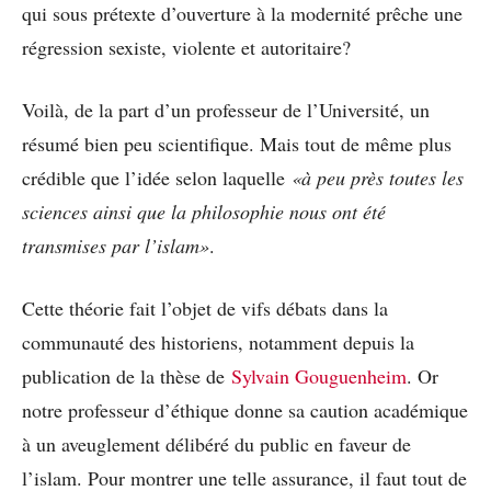
qui sous prétexte d’ouverture à la modernité prêche une
régression sexiste, violente et autoritaire?
Voilà, de la part d’un professeur de l’Université, un
résumé bien peu scientifique. Mais tout de même plus
crédible que l’idée selon laquelle
«à peu près toutes les
sciences ainsi que la philosophie nous ont été
transmises par l’islam»
.
Cette théorie fait l’objet de vifs débats dans la
communauté des historiens, notamment depuis la
publication de la thèse de
Sylvain Gouguenheim
. Or
notre professeur d’éthique donne sa caution académique
à un aveuglement délibéré du public en faveur de
l’islam. Pour montrer une telle assurance, il faut tout de