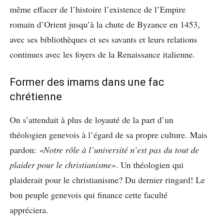
même effacer de l’histoire l’existence de l’Empire
romain d’Orient jusqu’à la chute de Byzance en 1453,
avec ses bibliothèques et ses savants et leurs relations
continues avec les foyers de la Renaissance italienne.
Former des imams dans une fac
chrétienne
On s’attendait à plus de loyauté de la part d’un
théologien genevois à l’égard de sa propre culture. Mais
pardon:
«Notre rôle à l’université n’est pas du tout de
plaider pour le christianisme»
. Un théologien qui
plaiderait pour le christianisme? Du dernier ringard! Le
bon peuple genevois qui finance cette faculté
appréciera.