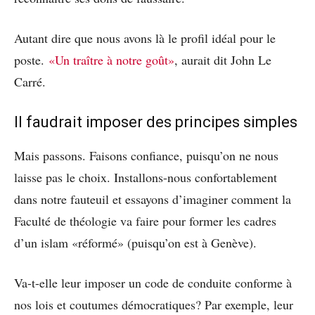
Autant dire que nous avons là le profil idéal pour le
poste.
«Un traître à notre goût»
, aurait dit John Le
Carré.
Il faudrait imposer des principes simples
Mais passons. Faisons confiance, puisqu’on ne nous
laisse pas le choix. Installons-nous confortablement
dans notre fauteuil et essayons d’imaginer comment la
Faculté de théologie va faire pour former les cadres
d’un islam «réformé» (puisqu’on est à Genève).
Va-t-elle leur imposer un code de conduite conforme à
nos lois et coutumes démocratiques? Par exemple, leur