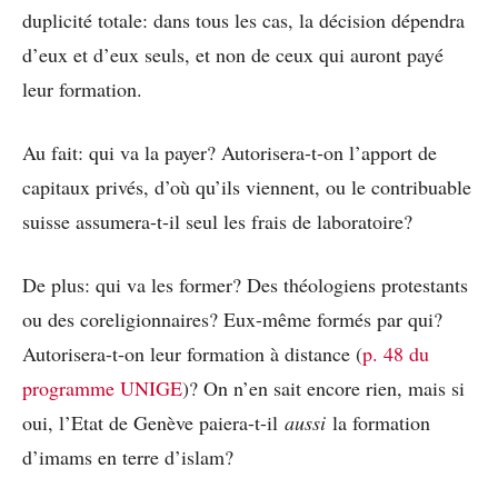
duplicité totale: dans tous les cas, la décision dépendra
d’eux et d’eux seuls, et non de ceux qui auront payé
leur formation.
Au fait: qui va la payer? Autorisera-t-on l’apport de
capitaux privés, d’où qu’ils viennent, ou le contribuable
suisse assumera-t-il seul les frais de laboratoire?
De plus: qui va les former? Des théologiens protestants
ou des coreligionnaires? Eux-même formés par qui?
Autorisera-t-on leur formation à distance (
p. 48 du
programme UNIGE
)? On n’en sait encore rien, mais si
oui, l’Etat de Genève paiera-t-il
aussi
la formation
d’imams en terre d’islam?