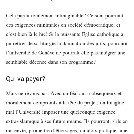
Cela paraît totalement inimaginable? Ce sont pourtant
des exigences minimales en société démocratique, et
c’est bien là le hic! Si la puissante Eglise catholique a
pu retirer de sa liturgie la damnation des juifs, pourquoi
l’université de Genève ne pourrait-elle pas intégrer une
semblable décence dans son programme?
Qui va payer?
Mais ne rêvons pas. Avec un féal aussi obséquieux et
moralement compromis à la tête du projet, on imagine
mal l’Université imposer une quelconque exigence
extra-islamique à ses futurs imams. Ils pourront, s’ils en
ont envie, promettre d’être sages, ou alors pratiquer une