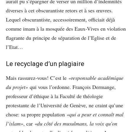
aurait pu s’épargner de verser un million d’indemnités
diverses à cet obscurantiste retors et à ses œuvres.
Lequel obscurantiste, accessoirement, officiait déjà
comme imam à la mosquée des Eaux-Vives en violation
flagrante du principe de séparation de l’Eglise et de
l’Etat…
Le recyclage d’un plagiaire
Mais rassurez-vous! C’est le
«responsable académique
du projet»
qui vous l’ordonne. François Dermange,
professeur d’éthique à la Faculté de théologie
protestante de l’Université de Genève, ne craint qu’une
chose: sa propre population
«qui a peur et connaît mal
l’islam»
, car
«du côté des musulmans, la voix qu’on