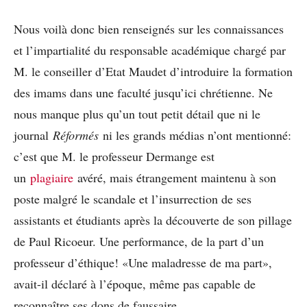
Nous voilà donc bien renseignés sur les connaissances
et l’impartialité du responsable académique chargé par
M. le conseiller d’Etat Maudet d’introduire la formation
des imams dans une faculté jusqu’ici chrétienne. Ne
nous manque plus qu’un tout petit détail que ni le
journal
Réformés
ni les grands médias n’ont mentionné:
c’est que M. le professeur Dermange est
un
plagiaire
avéré, mais étrangement maintenu à son
poste malgré le scandale et l’insurrection de ses
assistants et étudiants après la découverte de son pillage
de Paul Ricoeur. Une performance, de la part d’un
professeur d’éthique! «Une maladresse de ma part»,
avait-il déclaré à l’époque, même pas capable de
reconnaître ses dons de faussaire.