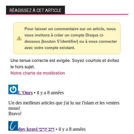
RÉAGISSEZ À CET ARTICLE
Pour laisser un commentaire sur un article, nous
vous invitons à créer un compte Disqus ci-
dessous (bouton S'identifier) ou à vous connecter
avec votre compte existant.
Une tenue correcte est exigée. Soyez courtois et évitez
le hors sujet.
Notre charte de modération