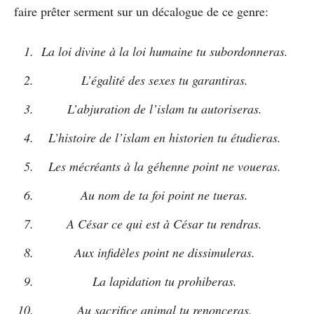
faire prêter serment sur un décalogue de ce genre:
La loi divine à la loi humaine tu subordonneras.
L’égalité des sexes tu garantiras.
L’abjuration de l’islam tu autoriseras.
L’histoire de l’islam en historien tu étudieras.
Les mécréants à la géhenne point ne voueras.
Au nom de ta foi point ne tueras.
A César ce qui est à César tu rendras.
Aux infidèles point ne dissimuleras.
La lapidation tu prohiberas.
Au sacrifice animal tu renonceras.