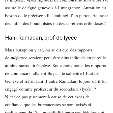
assure le délégué genevois à l’intégration. Aurait-on eu
besoin de le préciser s’il s’était agi d’un partenariat avec
des juifs, des bouddhistes ou des chrétiens orthodoxes?
Hani Ramadan, prof de lycée
Mais puisqu’on y est, on se dit que des rapports
de
méfiance
seraient peut-être plus indiqués en pareille
affaire, surtout à Genève. Souvenons-nous: les rapports
de confiance n’allaient-ils pas de soi entre l’Etat de
Genève et frère Hani (l’autre Ramadan) le jour où il fut
engagé comme professeur du secondaire (lycée) ?
N’est-ce pas justement à cause de cet excès de
confiance que les bureaucrates se sont avisés si
tardivement de l’incompatibilité entre son idéologie et