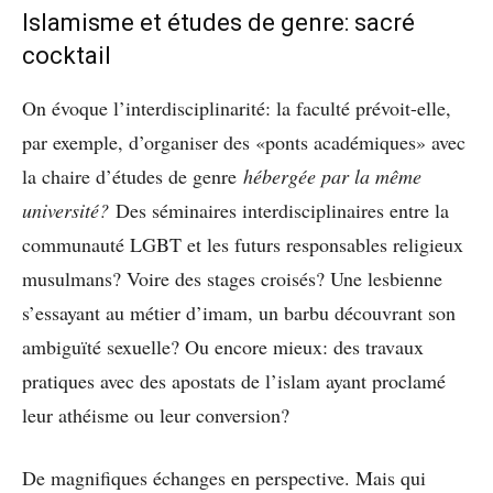
Islamisme et études de genre: sacré
cocktail
On évoque l’interdisciplinarité: la faculté prévoit-elle,
par exemple, d’organiser des «ponts académiques» avec
la chaire d’études de genre
hébergée par la même
université?
Des séminaires interdisciplinaires entre la
communauté LGBT et les futurs responsables religieux
musulmans? Voire des stages croisés? Une lesbienne
s’essayant au métier d’imam, un barbu découvrant son
ambiguïté sexuelle? Ou encore mieux: des travaux
pratiques avec des apostats de l’islam ayant proclamé
leur athéisme ou leur conversion?
De magnifiques échanges en perspective. Mais qui