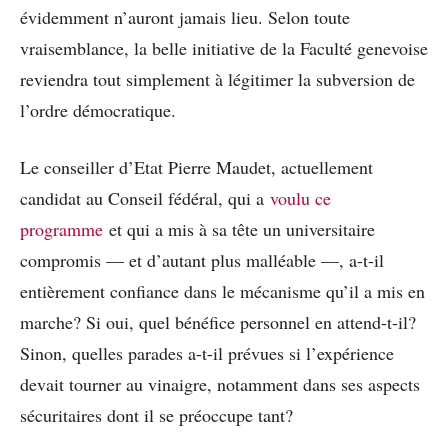
évidemment n’auront jamais lieu. Selon toute
vraisemblance, la belle initiative de la Faculté genevoise
reviendra tout simplement à légitimer la subversion de
l’ordre démocratique.
Le conseiller d’Etat Pierre Maudet, actuellement
candidat au Conseil fédéral, qui a
voulu ce
programme
et qui a mis à sa tête un universitaire
compromis — et d’autant plus malléable —, a-t-il
entièrement confiance dans le mécanisme qu’il a mis en
marche? Si oui, quel bénéfice personnel en attend-t-il?
Sinon, quelles parades a-t-il prévues si l’expérience
devait tourner au vinaigre, notamment dans ses aspects
sécuritaires dont il se préoccupe tant?