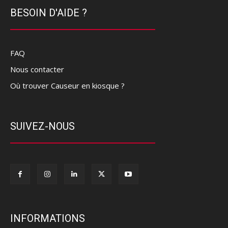
BESOIN D'AIDE ?
FAQ
Nous contacter
Où trouver Causeur en kiosque ?
SUIVEZ-NOUS
INFORMATIONS