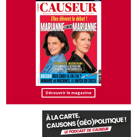
Découvrir le magazine