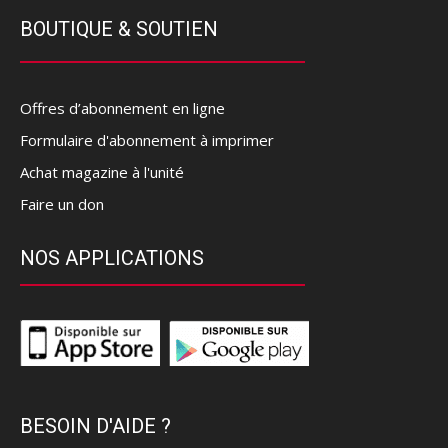
BOUTIQUE & SOUTIEN
Offres d’abonnement en ligne
Formulaire d'abonnement à imprimer
Achat magazine à l'unité
Faire un don
NOS APPLICATIONS
BESOIN D'AIDE ?