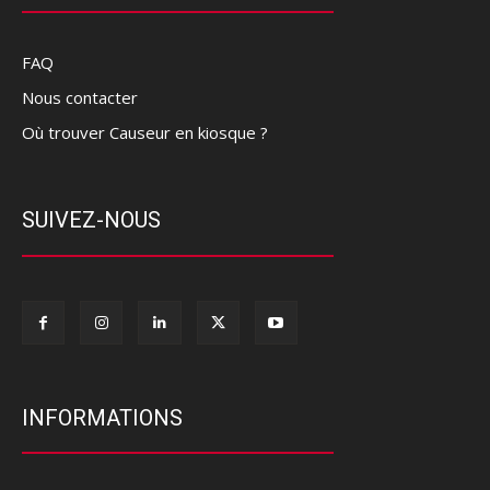
FAQ
Nous contacter
Où trouver Causeur en kiosque ?
SUIVEZ-NOUS
INFORMATIONS