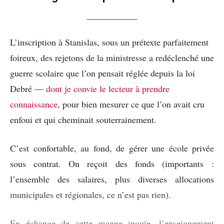
L’inscription à Stanislas, sous un prétexte parfaitement
foireux, des rejetons de la ministresse a redéclenché une
guerre scolaire que l’on pensait réglée depuis la loi
Debré —
dont je convie le lecteur à prendre
connaissance
, pour bien mesurer ce que l’on avait cru
enfoui et qui cheminait souterrainement.
C’est confortable, au fond, de gérer une école privée
sous contrat. On reçoit des fonds (importants :
l’ensemble des salaires, plus diverses allocations
municipales et régionales, ce n’est pas rien).
En échange de cette manne inouïe, l’enseignement