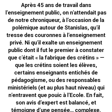
Après 45 ans de travail dans
l’enseignement public, on n’attendait pas
de notre chroniqueur, à l’occasion de la
polémique autour de Stanislas, qu’il
tresse des couronnes à l’enseignement
privé. Ni qu’il exalte un enseignement
public dont il fut le premier à constater
que c’était « la fabrique des crétins » —
que les crétins soient les élèves,
certains enseignants entichés de
pédagogisme, ou des responsables
ministériels (et au plus haut niveau) qui
n’entravent que pouic à l’Ecole. En fait,
son avis d’expert est balancé, et
témoigne d’une pensée… complexe.