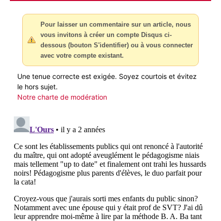
Pour laisser un commentaire sur un article, nous
vous invitons à créer un compte Disqus ci-
dessous (bouton S'identifier) ou à vous connecter
avec votre compte existant.
Une tenue correcte est exigée. Soyez courtois et évitez
le hors sujet.
Notre charte de modération