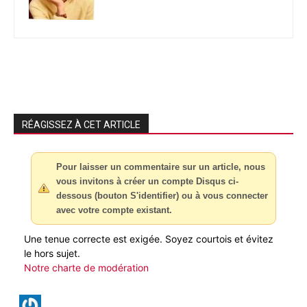
RÉAGISSEZ À CET ARTICLE
Pour laisser un commentaire sur un article, nous
vous invitons à créer un compte Disqus ci-
dessous (bouton S'identifier) ou à vous connecter
avec votre compte existant.
Une tenue correcte est exigée. Soyez courtois et évitez
le hors sujet.
Notre charte de modération