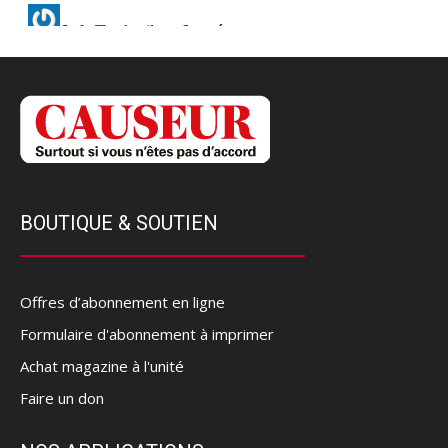
BOUTIQUE & SOUTIEN
Offres d’abonnement en ligne
Formulaire d'abonnement à imprimer
Achat magazine à l'unité
Faire un don