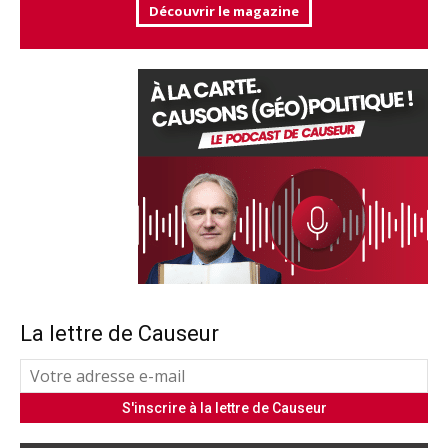
Découvrir le magazine
La lettre de Causeur