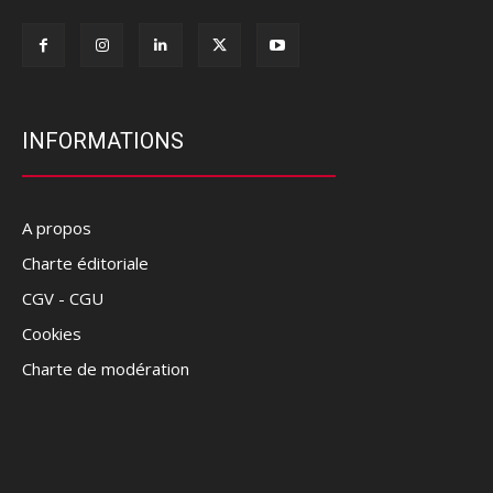
INFORMATIONS
A propos
Charte éditoriale
CGV - CGU
Cookies
Charte de modération