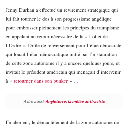
Jenny Durkan a effectué un revirement stratégique qui
lui fait tourner le dos à son progressisme angélique
pour embrasser pleinement les principes du trumpisme
en appelant au retour nécessaire de la « Loi et de
l’Ordre ». Drôle de renversement pour l’élue démocrate
qui louait l’élan démocratique initié par l’instauration
de cette zone autonome il y a encore quelques jours, et
invitait le président américain qui menaçait d’intervenir
à «
retourner dans son bunker
» …
A lire aussi:
Angleterre: la mêlée antiraciste
Finalement, le démantèlement de la zone autonome de