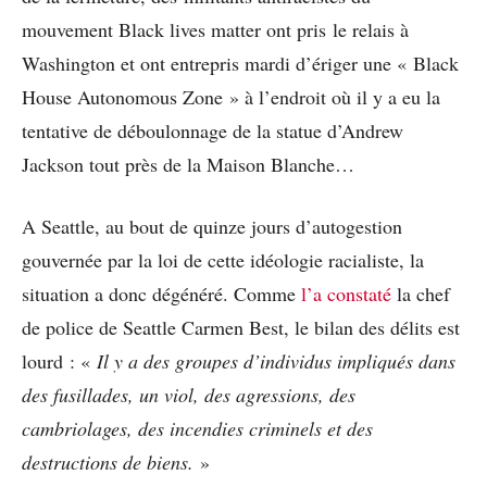
mouvement Black lives matter ont pris le relais à
Washington et ont entrepris mardi d’ériger une « Black
House Autonomous Zone » à l’endroit où il y a eu la
tentative de déboulonnage de la statue d’Andrew
Jackson tout près de la Maison Blanche…
A Seattle, au bout de quinze jours d’autogestion
gouvernée par la loi de cette idéologie racialiste, la
situation a donc dégénéré. Comme
l’a constaté
la chef
de police de Seattle Carmen Best, le bilan des délits est
lourd : «
Il y a des groupes d’individus impliqués dans
des fusillades, un viol, des agressions, des
cambriolages, des incendies criminels et des
destructions de biens.
»