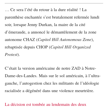
… Ce sera l’été du retour à la dure réalité ! La
parenthèse enchantée s’est brutalement refermée lundi
soir, lorsque Jenny Durkan, la maire de la cité
d’émeraude, a annoncé le démantèlement de la zone
autonome CHAZ (
Capitol Hill Autonomous Zone
),
rebaptisée depuis CHOP (
Capitol Hill Organized
Protest
).
C’était la version américaine de notre ZAD à Notre-
Dame-des-Landes. Mais sur le sol américain, à l’ultra-
gauche, l’autogestion chez les militants de l’idéologie
racialisée a dégénéré dans une violence meurtrière.
La décision est tombée au lendemain des deux