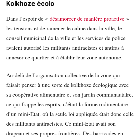
Kolkhoze écolo
Dans l’espoir de «
désamorcer de manière proactive
»
les tensions et de ramener le calme dans la ville, le
conseil municipal de la ville et les services de police
avaient autorisé les militants antiracistes et antifas à
annexer ce quartier et à établir leur zone autonome.
Au-delà de l’organisation collective de la zone qui
faisait penser à une sorte de kolkhoze écologique avec
sa coopérative alimentaire et son jardin communautaire,
ce qui frappe les esprits, c’était la forme rudimentaire
d’un mini-Etat, où la seule loi appliquée était donc celle
des militants antiracistes. Ce mini-Etat avait son
drapeau et ses propres frontières. Des barricades en