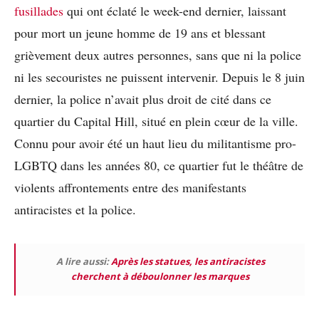
fusillades
qui ont éclaté le week-end dernier, laissant
pour mort un jeune homme de 19 ans et blessant
grièvement deux autres personnes, sans que ni la police
ni les secouristes ne puissent intervenir. Depuis le 8 juin
dernier, la police n’avait plus droit de cité dans ce
quartier du Capital Hill, situé en plein cœur de la ville.
Connu pour avoir été un haut lieu du militantisme pro-
LGBTQ dans les années 80, ce quartier fut le théâtre de
violents affrontements entre des manifestants
antiracistes et la police.
A lire aussi:
Après les statues, les antiracistes
cherchent à déboulonner les marques