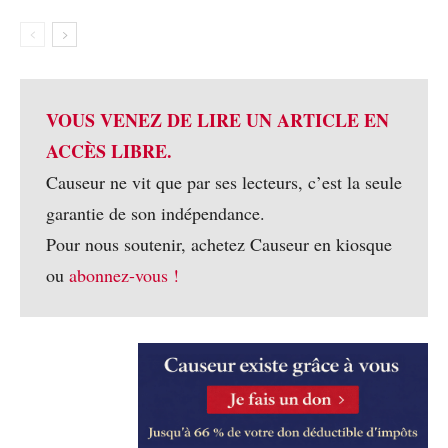
VOUS VENEZ DE LIRE UN ARTICLE EN
ACCÈS LIBRE.
Causeur ne vit que par ses lecteurs, c’est la seule
garantie de son indépendance.
Pour nous soutenir, achetez Causeur en kiosque
ou
abonnez-vous !