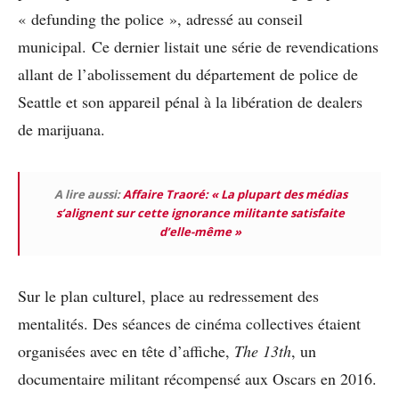
« defunding the police », adressé au conseil
municipal. Ce dernier listait une série de revendications
allant de l’abolissement du département de police de
Seattle et son appareil pénal à la libération de dealers
de marijuana.
A lire aussi:
Affaire Traoré: « La plupart des médias
s’alignent sur cette ignorance militante satisfaite
d’elle-même »
Sur le plan culturel, place au redressement des
mentalités. Des séances de cinéma collectives étaient
organisées avec en tête d’affiche,
The 13th
, un
documentaire militant récompensé aux Oscars en 2016.