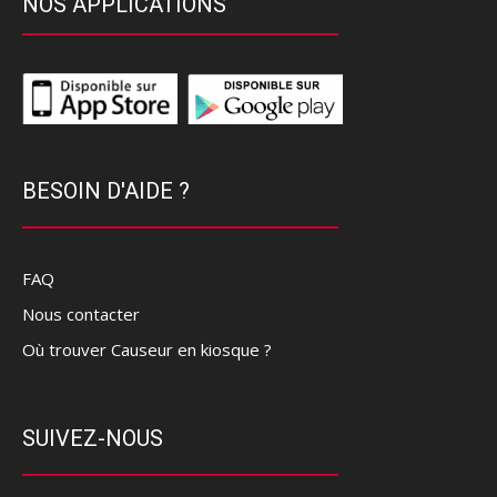
NOS APPLICATIONS
BESOIN D'AIDE ?
FAQ
Nous contacter
Où trouver Causeur en kiosque ?
SUIVEZ-NOUS