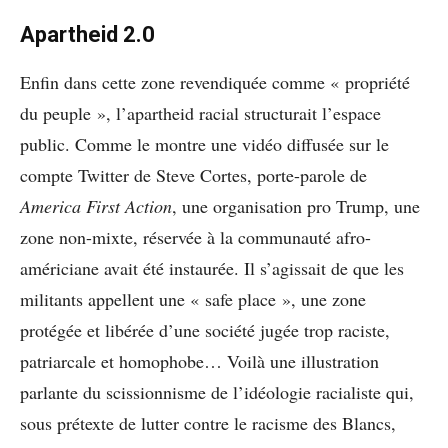
Apartheid 2.0
Enfin dans cette zone revendiquée comme « propriété
du peuple », l’apartheid racial structurait l’espace
public. Comme le montre une vidéo diffusée sur le
compte Twitter de Steve Cortes, porte-parole de
America First Action
, une organisation pro Trump, une
zone non-mixte, réservée à la communauté afro-
américiane avait été instaurée. Il s’agissait de que les
militants appellent une « safe place », une zone
protégée et libérée d’une société jugée trop raciste,
patriarcale et homophobe… Voilà une illustration
parlante du scissionnisme de l’idéologie racialiste qui,
sous prétexte de lutter contre le racisme des Blancs,