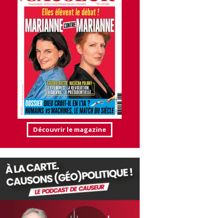
Découvrir le magazine