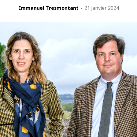
Emmanuel Tresmontant
-
21 janvier 2024