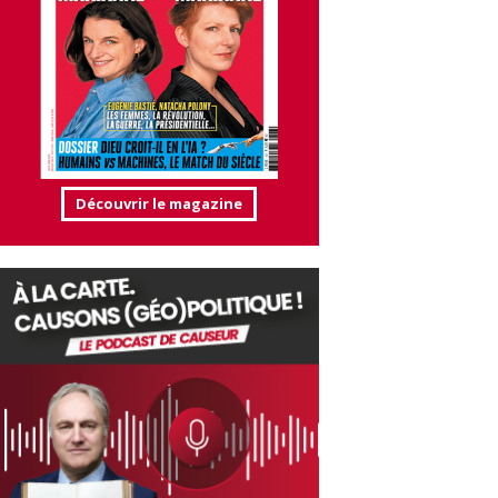
Découvrir le magazine