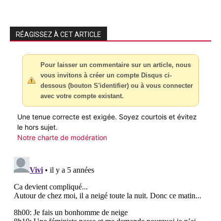
RÉAGISSEZ À CET ARTICLE
Pour laisser un commentaire sur un article, nous
vous invitons à créer un compte Disqus ci-
dessous (bouton S'identifier) ou à vous connecter
avec votre compte existant.
Une tenue correcte est exigée. Soyez courtois et évitez
le hors sujet.
Notre charte de modération