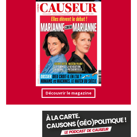
Découvrir le magazine