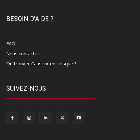
BESOIN D'AIDE ?
FAQ
Nous contacter
Où trouver Causeur en kiosque ?
SUIVEZ-NOUS