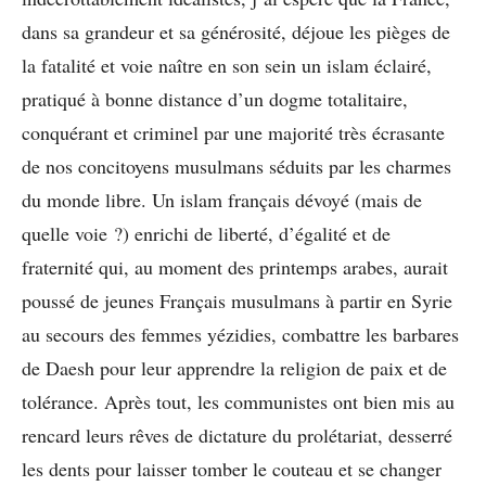
dans sa grandeur et sa générosité, déjoue les pièges de
la fatalité et voie naître en son sein un islam éclairé,
pratiqué à bonne distance d’un dogme totalitaire,
conquérant et criminel par une majorité très écrasante
de nos concitoyens musulmans séduits par les charmes
du monde libre. Un islam français dévoyé (mais de
quelle voie ?) enrichi de liberté, d’égalité et de
fraternité qui, au moment des printemps arabes, aurait
poussé de jeunes Français musulmans à partir en Syrie
au secours des femmes yézidies, combattre les barbares
de Daesh pour leur apprendre la religion de paix et de
tolérance. Après tout, les communistes ont bien mis au
rencard leurs rêves de dictature du prolétariat, desserré
les dents pour laisser tomber le couteau et se changer