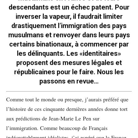
descendants est un échec patent. Pour
inverser la vapeur, il faudrait limiter
drastiquement l’immigration des pays
musulmans et renvoyer dans leurs pays
certains binationaux, à commencer par
les délinquants. Les «identitaires»
proposent des mesures légales et
républicaines pour le faire. Nous les
passons en revue…
Comme tout le monde ou presque, j’aurais préféré que
l’histoire de ces cinquante dernières années donne tort
aux prédictions de Jean-Marie Le Pen sur
l’immigration. Comme beaucoup de Français
indécrottablement idéalistes, j’ai espéré que la France,