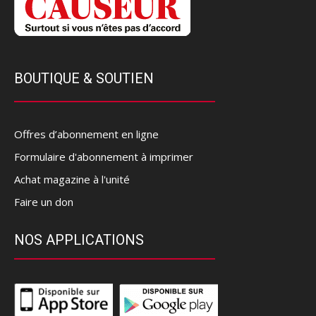
BOUTIQUE & SOUTIEN
Offres d’abonnement en ligne
Formulaire d'abonnement à imprimer
Achat magazine à l'unité
Faire un don
NOS APPLICATIONS