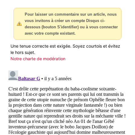
Pour laisser un commentaire sur un article, nous
vous invitons à créer un compte Disqus ci-
dessous (bouton S'identifier) ou à vous connecter
avec votre compte existant.
Une tenue correcte est exigée. Soyez courtois et évitez
le hors sujet.
Notre charte de modération