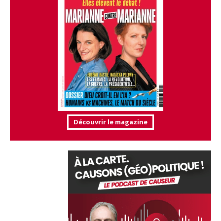
Découvrir le magazine