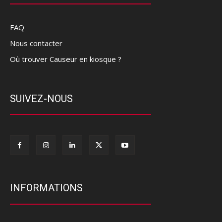
FAQ
Nous contacter
Où trouver Causeur en kiosque ?
SUIVEZ-NOUS
INFORMATIONS