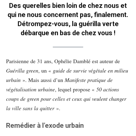
Des querelles bien loin de chez nous et
qui ne nous concernent pas, finalement.
Détrompez-vous, la guérilla verte
débarque en bas de chez vous !
Parisienne de 31 ans, Ophélie Damblé est auteur de
Guérilla green
, un «
guide de survie végétale en milieu
urbain
». Mais aussi d’un
Manifeste pratique de
végétalisation urbaine
, lequel propose «
50 actions
coups de green pour celles et ceux qui veulent changer
la ville sans la quitter
».
Remédier à l’exode urbain