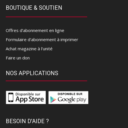
BOUTIQUE & SOUTIEN
Offres d’abonnement en ligne
Formulaire d'abonnement à imprimer
Achat magazine à l'unité
Faire un don
NOS APPLICATIONS
BESOIN D'AIDE ?