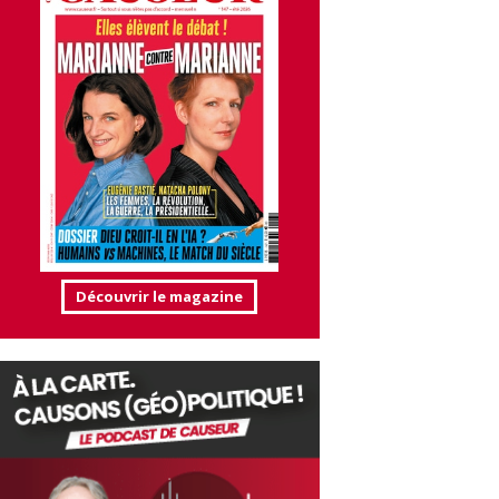
Découvrir le magazine