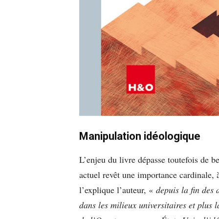
Manipulation idéologique
L’enjeu du livre dépasse toutefois de be
actuel revêt une importance cardinale, 
l’explique l’auteur, «
depuis la fin des 
dans les milieux universitaires et plus