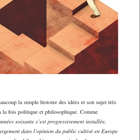
aucoup la simple histoire des idées et son sujet très
à la fois politique et philosophique. Comme
années soixante s’est progressivement installée,
 largement dans l’opinion du public cultivé en Europe