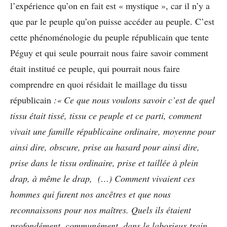
l’expérience qu’on en fait est « mystique », car il n’y a
que par le peuple qu’on puisse accéder au peuple. C’est
cette phénoménologie du peuple républicain que tente
Péguy et qui seule pourrait nous faire savoir comment
était institué ce peuple, qui pourrait nous faire
comprendre en quoi résidait le maillage du tissu
républicain
:« Ce que nous voulons savoir c’est de quel
tissu était tissé, tissu ce peuple et ce parti, comment
vivait une famille républicaine ordinaire, moyenne pour
ainsi dire, obscure, prise au hasard pour ainsi dire,
prise dans le tissu ordinaire, prise et taillée à plein
drap, à même le drap, (…) Comment vivaient ces
hommes qui furent nos ancêtres et que nous
reconnaissons pour nos maîtres. Quels ils étaient
profondément, communément, dans le laborieux train