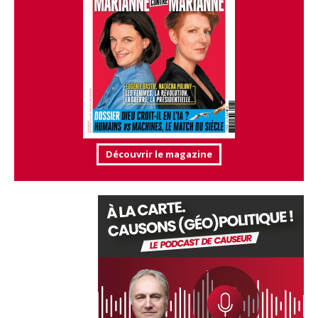
Découvrir le magazine