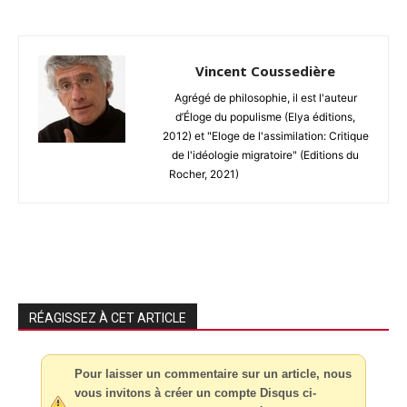
Vincent Coussedière
Agrégé de philosophie, il est l'auteur
d’Éloge du populisme (Elya éditions,
2012) et "Eloge de l'assimilation: Critique
de l'idéologie migratoire" (Editions du
Rocher, 2021)
RÉAGISSEZ À CET ARTICLE
Pour laisser un commentaire sur un article, nous
vous invitons à créer un compte Disqus ci-