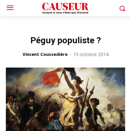
Péguy populiste ?
Vincent Coussedière
-
19 octobre 2014