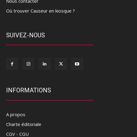
Nous contacter
Où trouver Causeur en kiosque ?
SUIVEZ-NOUS
INFORMATIONS
A propos
Charte éditoriale
CGV - CGU