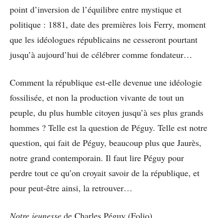
point d’inversion de l’équilibre entre mystique et
politique : 1881, date des premières lois Ferry, moment
que les idéologues républicains ne cesseront pourtant
jusqu’à aujourd’hui de célébrer comme fondateur…
Comment la république est-elle devenue une idéologie
fossilisée, et non la production vivante de tout un
peuple, du plus humble citoyen jusqu’à ses plus grands
hommes ? Telle est la question de Péguy. Telle est notre
question, qui fait de Péguy, beaucoup plus que Jaurès,
notre grand contemporain. Il faut lire Péguy pour
perdre tout ce qu’on croyait savoir de la république, et
pour peut-être ainsi, la retrouver…
Notre jeunesse
de Charles Péguy (Folio)