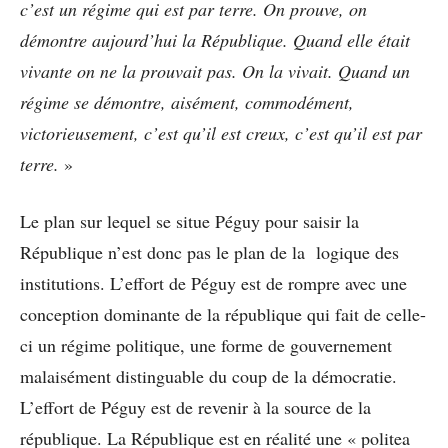
c’est un régime qui est par terre. On prouve, on
démontre aujourd’hui la République. Quand elle était
vivante on ne la prouvait pas. On la vivait. Quand un
régime se démontre, aisément, commodément,
victorieusement, c’est qu’il est creux, c’est qu’il est par
terre.
»
Le plan sur lequel se situe Péguy pour saisir la
République n’est donc pas le plan de la logique des
institutions. L’effort de Péguy est de rompre avec une
conception dominante de la république qui fait de celle-
ci un régime politique, une forme de gouvernement
malaisément distinguable du coup de la démocratie.
L’effort de Péguy est de revenir à la source de la
république. La République
est en réalité une « politea