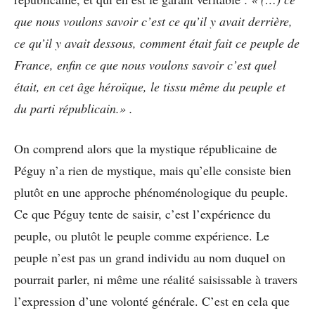
que nous voulons savoir c’est ce qu’il y avait derrière,
ce qu’il y avait dessous, comment était fait ce peuple de
France, enfin ce que nous voulons savoir c’est quel
était, en cet âge héroïque, le tissu même du peuple et
du parti républicain.» .
On comprend alors que la mystique républicaine de
Péguy n’a rien de mystique, mais qu’elle consiste bien
plutôt en une approche phénoménologique du peuple.
Ce que Péguy tente de saisir, c’est l’expérience du
peuple, ou plutôt le peuple comme expérience. Le
peuple n’est pas un grand individu au nom duquel on
pourrait parler, ni même une réalité saisissable à travers
l’expression d’une volonté générale. C’est en cela que