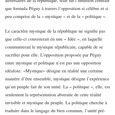
adversaires de la république, telle fût l’intuition centrale
que formula Péguy à travers l’opposition si célèbre et si
peu comprise de la « mystique » et de la « politique ».
Le caractère mystique de la république ne signifie pas
que celle-ci consisterait en une « Idée », en laquelle
communierait le mystique républicain, capable de se
sacrifier pour elle. L’opposition proposée par Péguy
entre mystique et politique n’est pas une opposition
idéaliste. «Mystique» désigne en réalité une certaine
manière d’être ensemble, mystique désigne l’expérience
qu’un peuple fait de son unité. La « politique », elle, est
seulement la représentation abstraite de cette réalité
invisible et mystique du peuple. La politique cherche à
traduire dans le langage du bien commun, l’unité pré-