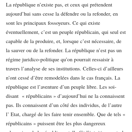
La république n’existe pas, et ceux qui prétendent
aujourd’hui sans cesse la défendre ou la refonder, en
sont les principaux fossoyeurs. Ce qui existe
éventuellement, c’est un peuple républicain, qui seul est
capable de la produire, et, lorsque c’est nécessaire, de
la sauver ou de la refonder. La république n’est pas un
régime juridico-politique qu’on pourrait ressaisir à
travers l’analyse de ses institutions. Celles-ci d’ailleurs
n’ont cessé d’être remodelées dans le cas français. La
république est l’aventure d’un peuple libre. Les soi-
disant « républicains » d’aujourd’hui ne la connaissent
pas. Ils connaissent d’un côté des individus, de l’autre
l’ Etat, chargé de les faire tenir ensemble. Que de tels «
républicains » puissent être les plus dangereux