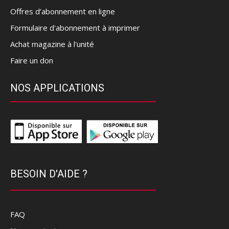
Offres d’abonnement en ligne
Formulaire d'abonnement à imprimer
Achat magazine à l'unité
Faire un don
NOS APPLICATIONS
BESOIN D'AIDE ?
FAQ