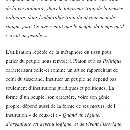
de la vie ordinaire, dans le laborieux train de la pensée
ordinaire, dans l’admirable train du dévouement de
chaque jour. Ce que c’était que le peuple du temps qu’il
y avait un peuple. »
L’utilisation répétée de la métaphore du tissu pour
parler du peuple nous renvoie à Platon et à sa
Politique,
caractérisant celle-ci comme un art se rapprochant de
celui du tisserand. Instituer un peuple ne dépend pas
seulement d’institutions juridiques et politiques. La
forme d’un peuple, son caractère, voire son génie
propre, dépend aussi de la forme de ses mœurs, de l’ «
institution » de ceux-ci :
« Quand un régime,
d’organique est devenu logique, et de vivant historique,