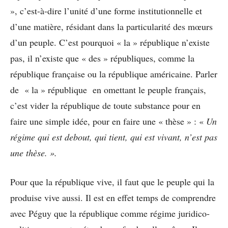
», c’est-à-dire l’unité d’une forme institutionnelle et
d’une matière, résidant dans la particularité des mœurs
d’un peuple. C’est pourquoi « la » république n’existe
pas, il n’existe que
« des »
républiques, comme la
république française ou la république américaine. Parler
de « la » république en omettant le peuple français,
c’est vider la république de toute substance pour en
faire une simple idée, pour en faire une « thèse »
: «
Un
régime qui est debout, qui tient, qui est vivant, n’est pas
une thèse. ».
Pour que la république vive, il faut que le peuple qui la
produise vive aussi. Il est en effet temps de comprendre
avec Péguy que la république comme régime juridico-