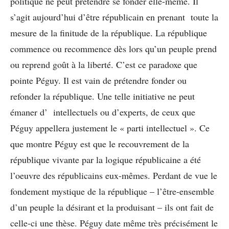
politique ne peut prétendre se fonder elle-même. Il
s’agit aujourd’hui d’être républicain en prenant toute la
mesure de la finitude de la république. La république
commence ou recommence dès lors qu’un peuple prend
ou reprend goût à la liberté. C’est ce paradoxe que
pointe Péguy. Il est vain de prétendre fonder ou
refonder la république. Une telle initiative ne peut
émaner d’ intellectuels ou d’experts, de ceux que
Péguy appellera justement le « parti intellectuel ». Ce
que montre Péguy est que le recouvrement de la
république vivante par la logique républicaine a été
l’oeuvre des républicains eux-mêmes. Perdant de vue le
fondement mystique de la république – l’être-ensemble
d’un peuple la désirant et la produisant – ils ont fait de
celle-ci une thèse. Péguy date même très précisément le