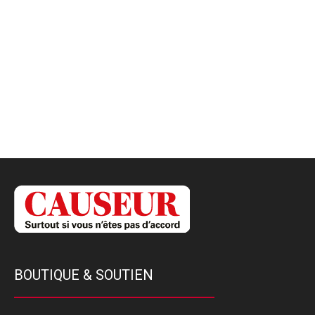
BOUTIQUE & SOUTIEN