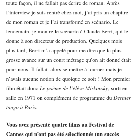
toute façon, il ne fallait pas écrire de roman. Après
l’interview je suis rentré chez moi, j’ai pris un chapitre
de mon roman et je l’ai transformé en scénario. Le
lendemain, je montre le scénario à Claude Berri, qui le
donne à son directeur de production. Quelques mois
plus tard, Berri m’a appelé pour me dire que la plus
grosse avance sur un court métrage qu’on ait donné était
pour nous. Il fallait alors se mettre à tourner mais je
n’avais aucune notion de quoique ce soit ! Mon premier
film était donc
Le poème de l’élève Mirkovsky
, sorti en
salle en 1971 on complément de programme du
Dernier
tango à Paris
.
Vous avez présenté quatre films au Festival de
Cannes qui n’ont pas été sélectionnés (un succès