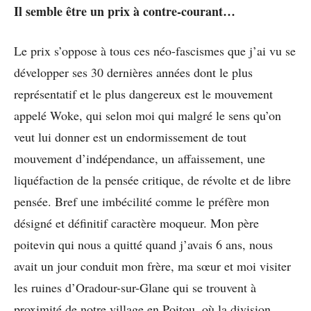
Il semble être un prix à contre-courant…
Le prix s’oppose à tous ces néo-fascismes que j’ai vu se
développer ses 30 dernières années dont le plus
représentatif et le plus dangereux est le mouvement
appelé Woke, qui selon moi qui malgré le sens qu’on
veut lui donner est un endormissement de tout
mouvement d’indépendance, un affaissement, une
liquéfaction de la pensée critique, de révolte et de libre
pensée. Bref une imbécilité comme le préfère mon
désigné et définitif caractère moqueur. Mon père
poitevin qui nous a quitté quand j’avais 6 ans, nous
avait un jour conduit mon frère, ma sœur et moi visiter
les ruines d’Oradour-sur-Glane qui se trouvent à
proximité de notre village en Poitou, où la division