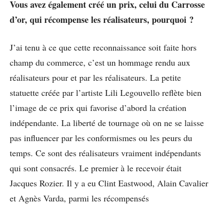
Vous avez également créé un prix, celui du Carrosse
d’or, qui récompense les réalisateurs, pourquoi ?
J’ai tenu à ce que cette reconnaissance soit faite hors
champ du commerce, c’est un hommage rendu aux
réalisateurs pour et par les réalisateurs. La petite
statuette créée par l’artiste Lili Legouvello reflète bien
l’image de ce prix qui favorise d’abord la création
indépendante. La liberté de tournage où on ne se laisse
pas influencer par les conformismes ou les peurs du
temps. Ce sont des réalisateurs vraiment indépendants
qui sont consacrés. Le premier à le recevoir était
Jacques Rozier. Il y a eu Clint Eastwood, Alain Cavalier
et Agnès Varda, parmi les récompensés