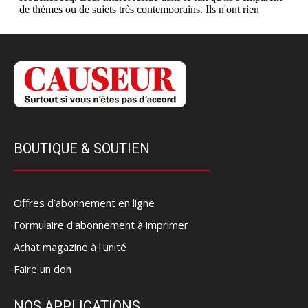
BOUTIQUE & SOUTIEN
Offres d’abonnement en ligne
Formulaire d'abonnement à imprimer
Achat magazine à l'unité
Faire un don
NOS APPLICATIONS