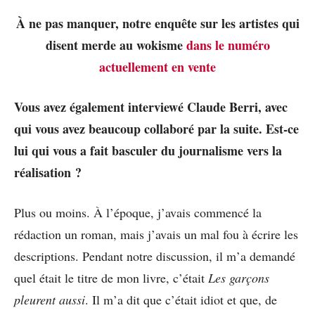
À ne pas manquer, notre enquête sur les artistes qui
disent merde au wokisme
dans le numéro
actuellement en vente
Vous avez également interviewé Claude Berri, avec
qui vous avez beaucoup collaboré par la suite. Est-ce
lui qui vous a fait basculer du journalisme vers la
réalisation ?
Plus ou moins. À l’époque, j’avais commencé la
rédaction un roman, mais j’avais un mal fou à écrire les
descriptions. Pendant notre discussion, il m’a demandé
quel était le titre de mon livre, c’était
Les garçons
pleurent aussi
. Il m’a dit que c’était idiot et que, de