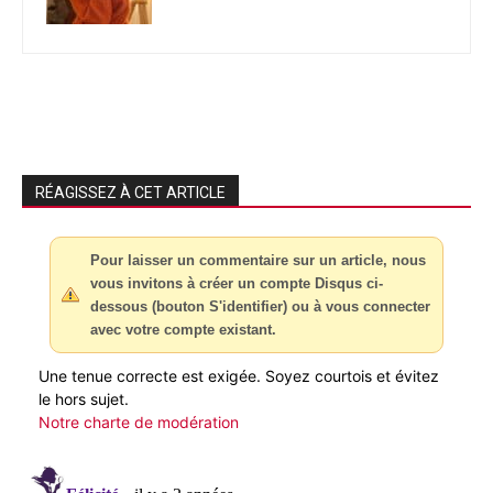
RÉAGISSEZ À CET ARTICLE
Pour laisser un commentaire sur un article, nous
vous invitons à créer un compte Disqus ci-
dessous (bouton S'identifier) ou à vous connecter
avec votre compte existant.
Une tenue correcte est exigée. Soyez courtois et évitez
le hors sujet.
Notre charte de modération