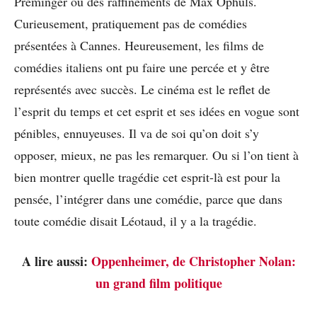
Preminger ou des raffinements de Max Ophüls.
Curieusement, pratiquement pas de comédies
présentées à Cannes. Heureusement, les films de
comédies italiens ont pu faire une percée et y être
représentés avec succès. Le cinéma est le reflet de
l’esprit du temps et cet esprit et ses idées en vogue sont
pénibles, ennuyeuses. Il va de soi qu’on doit s’y
opposer, mieux, ne pas les remarquer. Ou si l’on tient à
bien montrer quelle tragédie cet esprit-là est pour la
pensée, l’intégrer dans une comédie, parce que dans
toute comédie disait Léotaud, il y a la tragédie.
A lire aussi:
Oppenheimer, de Christopher Nolan:
un grand film politique