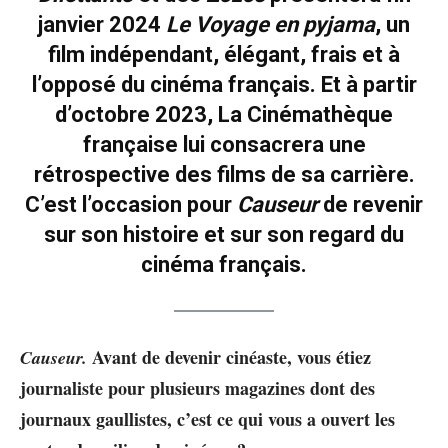
janvier 2024
Le Voyage en pyjama
, un
film indépendant, élégant, frais et à
l’opposé du cinéma français. Et à partir
d’octobre 2023, La Cinémathèque
française lui consacrera une
rétrospective des films de sa carrière.
C’est l’occasion pour
Causeur
de revenir
sur son histoire et sur son regard du
cinéma français.
Avant de devenir cinéaste, vous étiez
Causeur.
journaliste pour plusieurs magazines dont des
journaux gaullistes, c’est ce qui vous a ouvert les