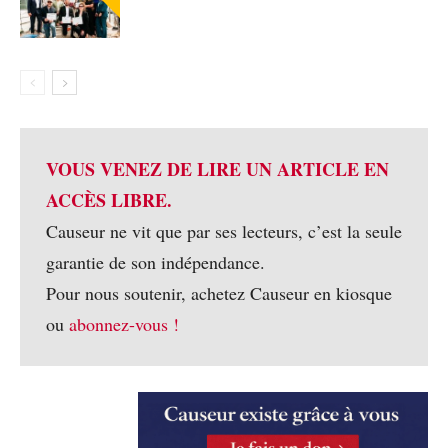
VOUS VENEZ DE LIRE UN ARTICLE EN
ACCÈS LIBRE.
Causeur ne vit que par ses lecteurs, c’est la seule
garantie de son indépendance.
Pour nous soutenir, achetez Causeur en kiosque
ou
abonnez-vous !