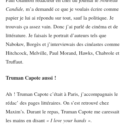
Candide,
m’a demandé ce que je voulais écrire comme
papier je lui ai répondu sur tout, sauf la politique. Je
trouvais ça assez vain. Donc j’ai parlé de cinéma et de
littérature. Je faisais le portrait d’auteurs tels que
Nabokov, Borgès et j’interviewais des cinéastes comme
Hitchcock, Melville, Paul Morand, Hawks, Chabrole et
Truffaut.
Truman Capote aussi !
Ah ! Truman Capote c’était à Paris, j’accompagnais le
rédac’ des pages littéraires. On s’est retrouvé chez
Maxim’s. Durant le repas, Truman Capote me caressait
les mains en disant
« I love your hands »
.