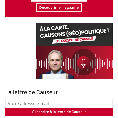
Découvrir le magazine
La lettre de Causeur