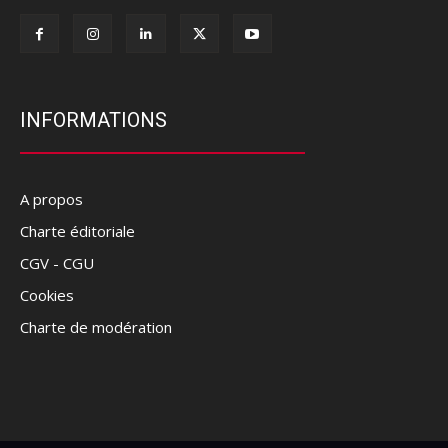
INFORMATIONS
A propos
Charte éditoriale
CGV - CGU
Cookies
Charte de modération