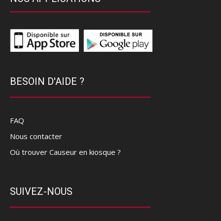
BESOIN D'AIDE ?
FAQ
Nous contacter
Où trouver Causeur en kiosque ?
SUIVEZ-NOUS