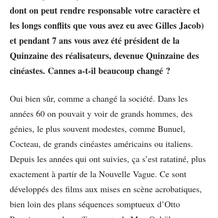
dont on peut rendre responsable votre caractère et
les longs conflits que vous avez eu avec Gilles Jacob)
et pendant 7 ans vous avez été président de la
Quinzaine des réalisateurs, devenue Quinzaine des
cinéastes. Cannes a-t-il beaucoup changé ?
Oui bien sûr, comme a changé la société. Dans les
années 60 on pouvait y voir de grands hommes, des
génies, le plus souvent modestes, comme Bunuel,
Cocteau, de grands cinéastes américains ou italiens.
Depuis les années qui ont suivies, ça s’est ratatiné, plus
exactement à partir de la Nouvelle Vague. Ce sont
développés des films aux mises en scène acrobatiques,
bien loin des plans séquences somptueux d’Otto