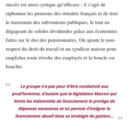
succès est aussi cynique qu’efficace : il s’agit de
siphonner les pensions des retraités français et de tirer
le maximum des subventions publiques, le tout en
dégageant de solides dividendes grâce aux économies
faites sur le dos des pensionnaires. On ajoute le non-
respect du droit du travail et un syndicat maison pour
empêcher toute révolte des employés et la boucle est
bouclée.
Le groupe n’a pas peur d’être condamné aux
prud’hommes, d’autant que la législation Macron qui
limite les indemnités de licenciement le protège de
dépenses excessives et lui permet d’intégrer le
licenciement abusif dans sa stratégie de gestion…