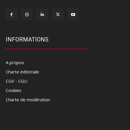
INFORMATIONS
A propos
Charte éditoriale
CGV - CGU
Cookies
Charte de modération