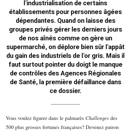
l’industrialisation de certains
établissements pour personnes âgées
dépendantes. Quand on laisse des
groupes privés gérer les derniers jours
de nos aînés comme on gère un
supermarché, on déplore bien sûr l’appât
du gain des industriels de l’or gris. Mais il
faut surtout pointer du doigt le manque
de contrôles des Agences Régionales
de Santé, la première défaillance dans
ce dossier.
Vous voulez figurer dans le palmarès
Challenges
des
500 plus grosses fortunes françaises? Devenez patron