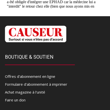
BOUTIQUE & SOUTIEN
Offres d’abonnement en ligne
Formulaire d'abonnement à imprimer
Achat magazine à l'unité
Faire un don