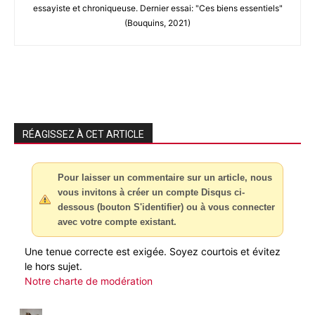
essayiste et chroniqueuse. Dernier essai: "Ces biens essentiels"
(Bouquins, 2021)
RÉAGISSEZ À CET ARTICLE
Pour laisser un commentaire sur un article, nous
vous invitons à créer un compte Disqus ci-
dessous (bouton S'identifier) ou à vous connecter
avec votre compte existant.
Une tenue correcte est exigée. Soyez courtois et évitez
le hors sujet.
Notre charte de modération