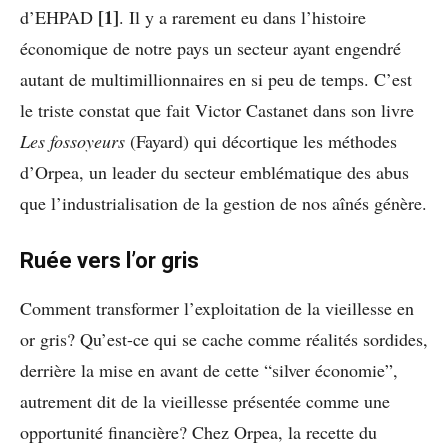
[1]
d’EHPAD
. Il y a rarement eu dans l’histoire
économique de notre pays un secteur ayant engendré
autant de multimillionnaires en si peu de temps. C’est
le triste constat que fait Victor Castanet dans son livre
Les fossoyeurs
(Fayard) qui décortique les méthodes
d’Orpea, un leader du secteur emblématique des abus
que l’industrialisation de la gestion de nos aînés génère.
Ruée vers l’or gris
Comment transformer l’exploitation de la vieillesse en
or gris? Qu’est-ce qui se cache comme réalités sordides,
derrière la mise en avant de cette “silver économie”,
autrement dit de la vieillesse présentée comme une
opportunité financière? Chez Orpea, la recette du