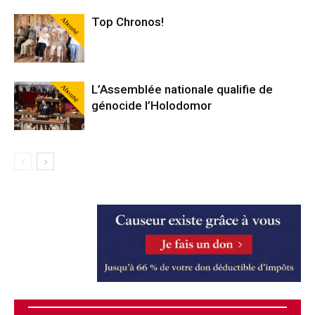
Abonné
Top Chronos!
Abonné
L’Assemblée nationale qualifie de
génocide l’Holodomor