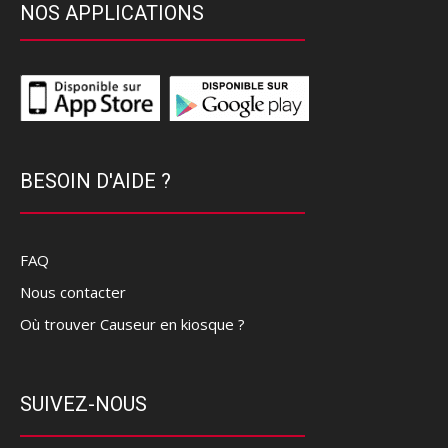
NOS APPLICATIONS
BESOIN D'AIDE ?
FAQ
Nous contacter
Où trouver Causeur en kiosque ?
SUIVEZ-NOUS