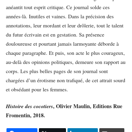
anéantit tout esprit critique. Ce journal solde ces
années-là. Inutiles et vaines. Dans la précision des
annotations, leur mordant et leur drôlerie, tout le talent
du futur écrivain est en gestation. Sa présence
douloureuse et pourtant jamais larmoyante déborde à
chaque paragraphe. Et puis, son acte le plus courageux,
au-delà des opinions politiques, demeure son rapport au
corps. Les plus belles pages de son journal sont
chargées d’un érotisme non trafiqué, de cet attrait sourd
et obsédant pour les femmes.
, Olivier Maulin, Editions Rue
Histoire des cocotiers
Fromentin, 2018.