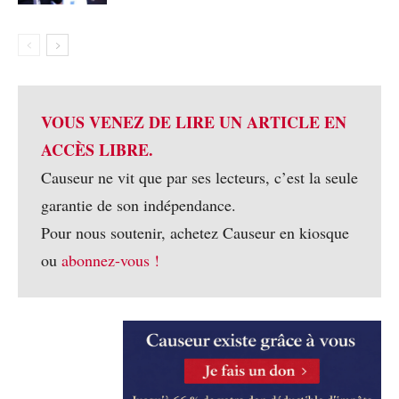
VOUS VENEZ DE LIRE UN ARTICLE EN
ACCÈS LIBRE.
Causeur ne vit que par ses lecteurs, c’est la seule
garantie de son indépendance.
Pour nous soutenir, achetez Causeur en kiosque
ou
abonnez-vous !