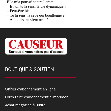
BOUTIQUE & SOUTIEN
Offres d’abonnement en ligne
Formulaire d'abonnement à imprimer
Achat magazine à l'unité