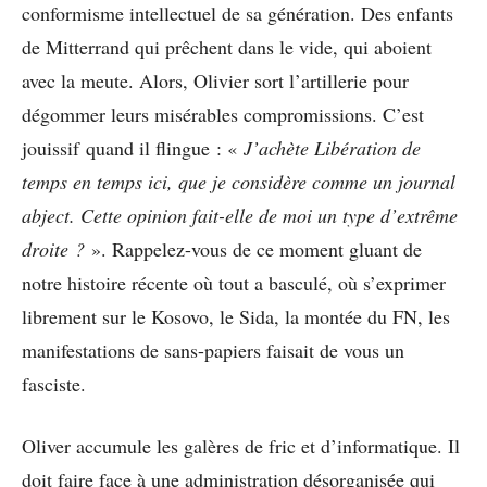
conformisme intellectuel de sa génération. Des enfants
de Mitterrand qui prêchent dans le vide, qui aboient
avec la meute. Alors, Olivier sort l’artillerie pour
dégommer leurs misérables compromissions. C’est
jouissif quand il flingue : «
J’achète Libération de
temps en temps ici, que je considère comme un journal
abject. Cette opinion fait-elle de moi un type d’extrême
droite ?
». Rappelez-vous de ce moment gluant de
notre histoire récente où tout a basculé, où s’exprimer
librement sur le Kosovo, le Sida, la montée du FN, les
manifestations de sans-papiers faisait de vous un
fasciste.
Oliver accumule les galères de fric et d’informatique. Il
doit faire face à une administration désorganisée qui