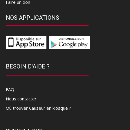
Faire un don
NOS APPLICATIONS
BESOIN D'AIDE ?
FAQ
Nous contacter
Où trouver Causeur en kiosque ?