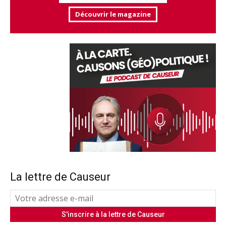
Découvrir le magazine
La lettre de Causeur