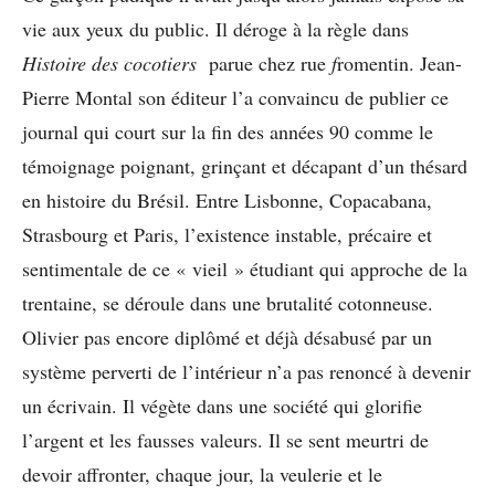
vie aux yeux du public. Il déroge à la règle dans
Histoire des cocotiers
parue chez rue
f
romentin. Jean-
Pierre Montal son éditeur l’a convaincu de publier ce
journal qui court sur la fin des années 90 comme le
témoignage poignant, grinçant et décapant d’un thésard
en histoire du Brésil. Entre Lisbonne, Copacabana,
Strasbourg et Paris, l’existence instable, précaire et
sentimentale de ce « vieil » étudiant qui approche de la
trentaine, se déroule dans une brutalité cotonneuse.
Olivier pas encore diplômé et déjà désabusé par un
système perverti de l’intérieur n’a pas renoncé à devenir
un écrivain. Il végète dans une société qui glorifie
l’argent et les fausses valeurs. Il se sent meurtri de
devoir affronter, chaque jour, la veulerie et le