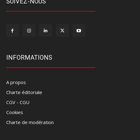
SUIVEZ-NOUS
INFORMATIONS
A propos
Charte éditoriale
CGV - CGU
Cookies
Charte de modération