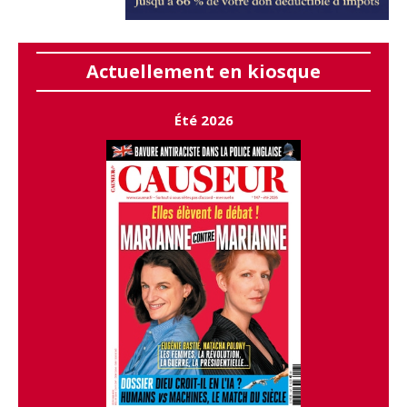
Actuellement en kiosque
Été 2026