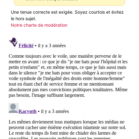
Une tenue correcte est exigée. Soyez courtois et évitez
le hors sujet.
Notre charte de modération