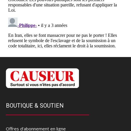
BOUTIQUE & SOUTIEN
Offres d’abonnement en ligne