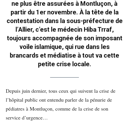
ne plus être assurées à Montluçon, à
partir du 1er novembre. À la tête de la
contestation dans la sous-préfecture de
l’Allier, c’est le médecin Hiba Trraf,
toujours accompagnée de son imposant
voile islamique, qui rue dans les
brancards et médiatise à tout va cette
petite crise locale.
Depuis juin dernier, tous ceux qui suivent la crise de
l’hôpital public ont entendu parler de la pénurie de
pédiatres à Montluçon, comme de la crise de son
service d’urgence…