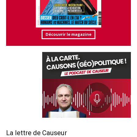
Découvrir le magazine
La lettre de Causeur