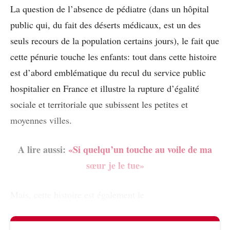
La question de l’absence de pédiatre (dans un hôpital
public qui, du fait des déserts médicaux, est un des
seuls recours de la population certains jours), le fait que
cette pénurie touche les enfants: tout dans cette histoire
est d’abord emblématique du recul du service public
hospitalier en France et illustre la rupture d’égalité
sociale et territoriale que subissent les petites et
moyennes villes.
A lire aussi:
«Si quelqu’un touche au voile de ma
sœur je le tue»
Mais, cette histoire est également le