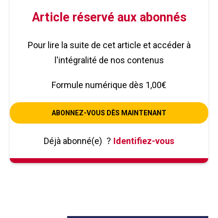
Article réservé aux abonnés
Pour lire la suite de cet article et accéder à
l'intégralité de nos contenus
Formule numérique dès 1,00€
ABONNEZ-VOUS DÈS MAINTENANT
Déjà abonné(e)
?
Identifiez-vous