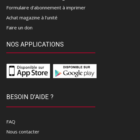
Formulaire d'abonnement à imprimer
Achat magazine à l'unité
Faire un don
NOS APPLICATIONS
BESOIN D'AIDE ?
FAQ
Nous contacter