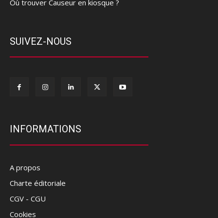
Où trouver Causeur en kiosque ?
SUIVEZ-NOUS
INFORMATIONS
A propos
Charte éditoriale
CGV - CGU
Cookies