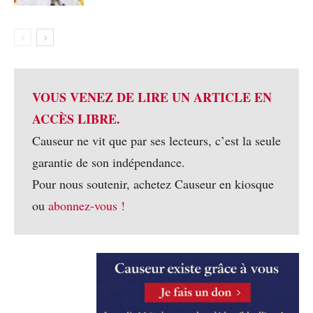
VOUS VENEZ DE LIRE UN ARTICLE EN
ACCÈS LIBRE.
Causeur ne vit que par ses lecteurs, c’est la seule
garantie de son indépendance.
Pour nous soutenir, achetez Causeur en kiosque
ou
abonnez-vous !