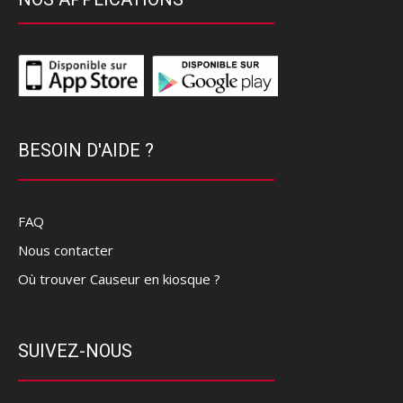
BESOIN D'AIDE ?
FAQ
Nous contacter
Où trouver Causeur en kiosque ?
SUIVEZ-NOUS