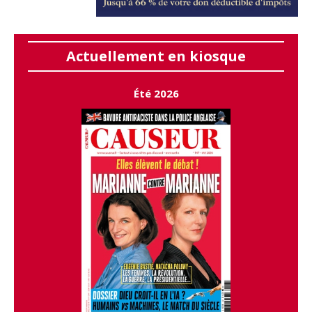
Actuellement en kiosque
Été 2026