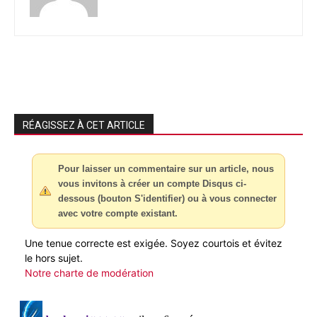
RÉAGISSEZ À CET ARTICLE
Pour laisser un commentaire sur un article, nous
vous invitons à créer un compte Disqus ci-
dessous (bouton S'identifier) ou à vous connecter
avec votre compte existant.
Une tenue correcte est exigée. Soyez courtois et évitez
le hors sujet.
Notre charte de modération