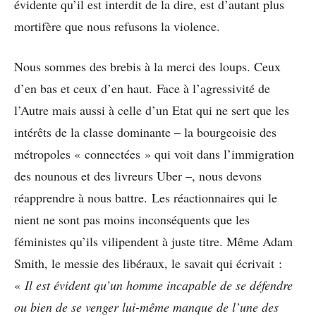
évidente qu’il est interdit de la dire, est d’autant plus
mortifère que nous refusons la violence.
Nous sommes des brebis à la merci des loups. Ceux
d’en bas et ceux d’en haut. Face à l’agressivité de
l’Autre mais aussi à celle d’un Etat qui ne sert que les
intérêts de la classe dominante – la bourgeoisie des
métropoles « connectées » qui voit dans l’immigration
des nounous et des livreurs Uber –, nous devons
réapprendre à nous battre.
Les réactionnaires qui le
nient ne sont pas moins inconséquents que les
féministes qu’ils vilipendent à juste titre. Même Adam
Smith, le messie des libéraux, le savait qui écrivait :
«
Il est évident qu’un homme incapable de se défendre
ou bien de se venger lui-même manque de l’une des