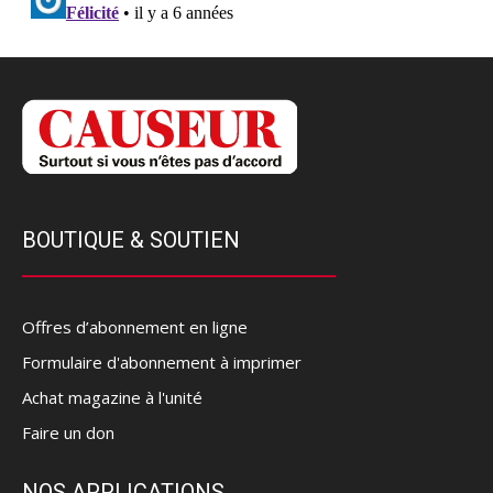
BOUTIQUE & SOUTIEN
Offres d’abonnement en ligne
Formulaire d'abonnement à imprimer
Achat magazine à l'unité
Faire un don
NOS APPLICATIONS