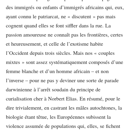
des immigrés ou enfants d’immigrés africains qui, eux,
ayant connu le patriarcat, ne « discutent » pas mais
cognent quand elles se font siffler dans la rue. La
passion amoureuse ne connaît pas les frontières, certes
et heureusement, et celle de l’exotisme habite
l’Occident depuis trois siècles. Mais nos « couples
mixtes » sont assez systématiquement composés d’une
femme blanche et d’un homme africain – et non
l’inverse – pour ne pas y deviner une sorte de parade
darwinienne à l’arrêt soudain du principe de
curialisation cher à Norbert Elias. En résumé, pour le
dire trivialement, en castrant les mâles autochtones, la
biologie étant têtue, les Européennes subissent la
violence assumée de populations qui, elles, se fichent