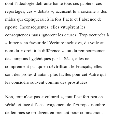
dont l’idéologie délirante hante tous ces papiers, ces
reportages, ces « débats », accusent le « sexisme » des
mâles qui expliquerait à la fois l’acte et l’absence de
riposte. Inconséquentes, elles vitupèrent les
conséquences mais ignorent les causes. Trop occupées à
« lutter » en faveur de l’écriture inclusive, du voile au
nom du « droit à la différence », ou du remboursement
des tampons hygiéniques par la Sécu, elles ne
comprennent pas qu’en dévirilisant le Français, elles
sont des proies d’autant plus faciles pour cet Autre qui
les considère souvent comme des prostituées.
Non, tout n’est pas « culturel », tout l’est fort peu en
vérité, et face à l’ensauvagement de l’Europe, nombre
de femmes se protègent en prenant pour compagnons