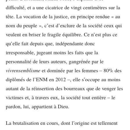
difficulté, et a une cicatrice de vingt centimètres sur la
tête. La vocation de la justice, en principe rendue « au
nom du peuple », c’est d’exclure de la société ceux qui
veulent en briser le fragile équilibre. Ce n’est plus ce
qu’elle fait depuis que, indépendante donc
irresponsable, jugeant moins les faits que la
personnalité de leurs auteurs, gangrénée par le
vivrensemblisme
et dominée par les femmes – 80% des
diplômés de l’ENM en 2012 –, elle s’occupe au moins
autant de la réinsertion des bourreaux que de venger les
victimes et, à travers eux, la société tout entière – le
pardon, lui, appartient à Dieu.
La brutalisation en cours, dont l’origine est tellement