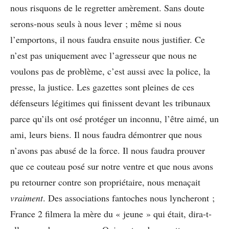
nous risquons de le regretter amèrement. Sans doute
serons-nous seuls à nous lever ; même si nous
l’emportons, il nous faudra ensuite nous justifier. Ce
n’est pas uniquement avec l’agresseur que nous ne
voulons pas de problème, c’est aussi avec la police, la
presse, la justice. Les gazettes sont pleines de ces
défenseurs légitimes qui finissent devant les tribunaux
parce qu’ils ont osé protéger un inconnu, l’être aimé, un
ami, leurs biens. Il nous faudra démontrer que nous
n’avons pas abusé de la force. Il nous faudra prouver
que ce couteau posé sur notre ventre et que nous avons
pu retourner contre son propriétaire, nous menaçait
vraiment
. Des associations fantoches nous lyncheront ;
France 2 filmera la mère du « jeune » qui était, dira-t-