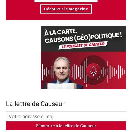
Découvrir le magazine
La lettre de Causeur