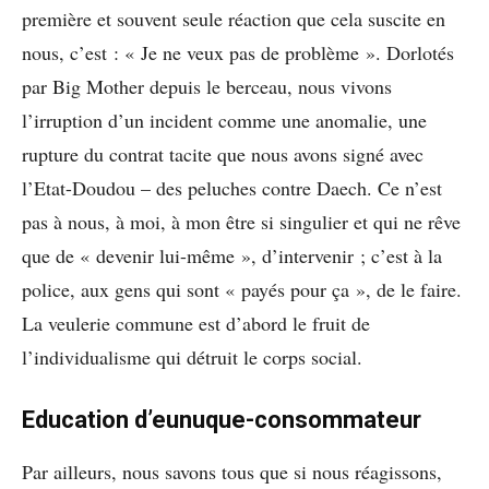
première et souvent seule réaction que cela suscite en
nous, c’est : « Je ne veux pas de problème ». Dorlotés
par Big Mother depuis le berceau, nous vivons
l’irruption d’un incident comme une anomalie, une
rupture du contrat tacite que nous avons signé avec
l’Etat-Doudou – des peluches contre Daech. Ce n’est
pas à nous, à moi, à mon être si singulier et qui ne rêve
que de « devenir lui-même », d’intervenir ; c’est à la
police, aux gens qui sont « payés pour ça », de le faire.
La veulerie commune est d’abord le fruit de
l’individualisme qui détruit le corps social.
Education d’eunuque-consommateur
Par ailleurs, nous savons tous que si nous réagissons,