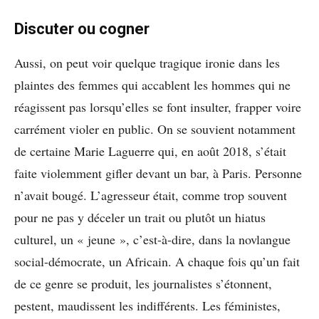
Discuter ou cogner
Aussi, on peut voir quelque tragique ironie dans les
plaintes des femmes qui accablent les hommes qui ne
réagissent pas lorsqu’elles se font insulter, frapper voire
carrément violer en public. On se souvient notamment
de certaine Marie Laguerre qui, en août 2018, s’était
faite violemment gifler devant un bar, à Paris. Personne
n’avait bougé. L’agresseur était, comme trop souvent
pour ne pas y déceler un trait ou plutôt un hiatus
culturel, un « jeune », c’est-à-dire, dans la novlangue
social-démocrate, un Africain. A chaque fois qu’un fait
de ce genre se produit, les journalistes s’étonnent,
pestent, maudissent les indifférents. Les féministes,