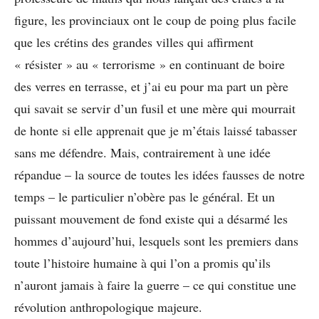
figure, les provinciaux ont le coup de poing plus facile
que les crétins des grandes villes qui affirment
« résister » au « terrorisme » en continuant de boire
des verres en terrasse, et j’ai eu pour ma part un père
qui savait se servir d’un fusil et une mère qui mourrait
de honte si elle apprenait que je m’étais laissé tabasser
sans me défendre. Mais, contrairement à une idée
répandue – la source de toutes les idées fausses de notre
temps – le particulier n’obère pas le général. Et un
puissant mouvement de fond existe qui a désarmé les
hommes d’aujourd’hui, lesquels sont les premiers dans
toute l’histoire humaine à qui l’on a promis qu’ils
n’auront jamais à faire la guerre – ce qui constitue une
révolution anthropologique majeure.