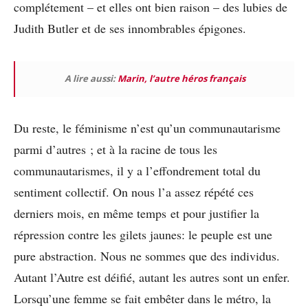
complétement – et elles ont bien raison – des lubies de
Judith Butler et de ses innombrables épigones.
A lire aussi:
Marin, l’autre héros français
Du reste, le féminisme n’est qu’un communautarisme
parmi d’autres ; et à la racine de tous les
communautarismes, il y a l’effondrement total du
sentiment collectif. On nous l’a assez répété ces
derniers mois, en même temps et pour justifier la
répression contre les gilets jaunes: le peuple est une
pure abstraction. Nous ne sommes que des individus.
Autant l’Autre est déifié, autant les autres sont un enfer.
Lorsqu’une femme se fait embêter dans le métro, la