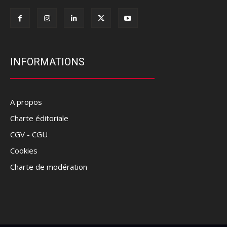
INFORMATIONS
A propos
Charte éditoriale
CGV - CGU
Cookies
Charte de modération