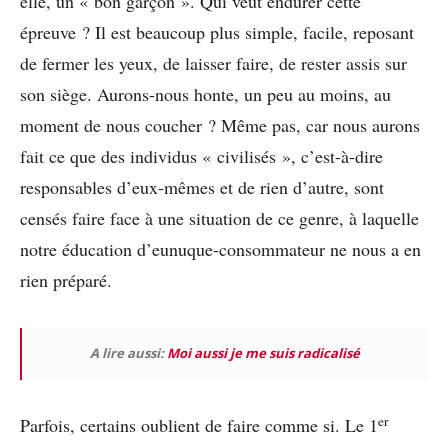
elle, un « bon garçon ». Qui veut endurer cette
épreuve ? Il est beaucoup plus simple, facile, reposant
de fermer les yeux, de laisser faire, de rester assis sur
son siège. Aurons-nous honte, un peu au moins, au
moment de nous coucher ? Même pas, car nous aurons
fait ce que des individus « civilisés », c’est-à-dire
responsables d’eux-mêmes et de rien d’autre, sont
censés faire face à une situation de ce genre, à laquelle
notre éducation d’eunuque-consommateur ne nous a en
rien préparé.
A lire aussi:
Moi aussi je me suis radicalisé
er
Parfois, certains oublient de faire comme si. Le 1