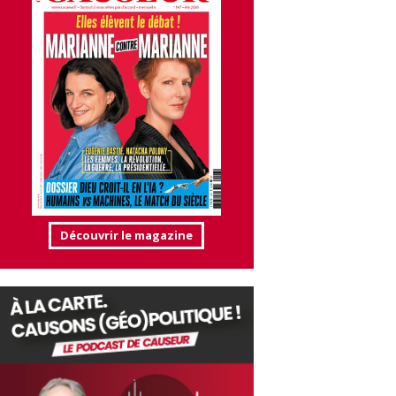
Découvrir le magazine