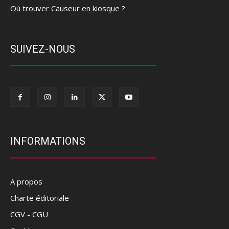
Où trouver Causeur en kiosque ?
SUIVEZ-NOUS
INFORMATIONS
A propos
Charte éditoriale
CGV - CGU