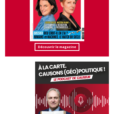
Découvrir le magazine