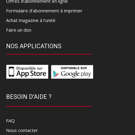
Offres d’abonnement en ligne
Formulaire d'abonnement à imprimer
Achat magazine à l'unité
Faire un don
NOS APPLICATIONS
BESOIN D'AIDE ?
FAQ
Nous contacter