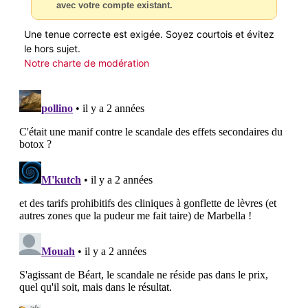
avec votre compte existant.
Une tenue correcte est exigée. Soyez courtois et évitez
le hors sujet.
Notre charte de modération