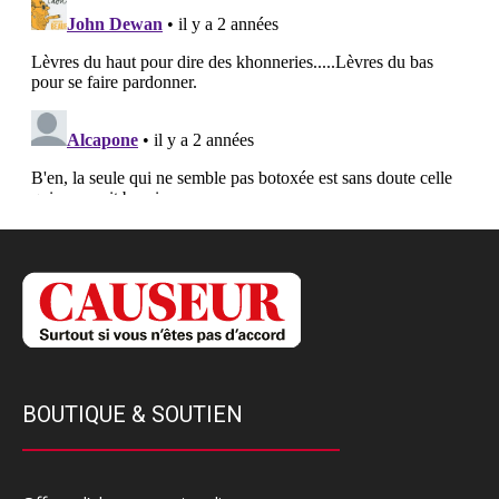
BOUTIQUE & SOUTIEN