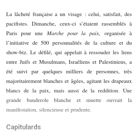
La lâcheté française a un visage : celui, satisfait, des
pacifistes. Dimanche, ceux-ci s’étaient rassemblés à
Paris pour une
Marche pour la paix,
organisée à
l’initiative de 500 personnalités de la culture et du
show-biz. Le défilé, qui appelait à ressouder les liens
entre Juifs et Musulmans, Israéliens et Palestiniens, a
été suivi par quelques milliers de personnes, très
majoritairement blanches et âgées, agitant les drapeaux
blancs de la paix, mais aussi de la reddition. Une
grande banderole blanche et muette ouvrait la
manifestation, silencieuse et prudente.
Capitulards