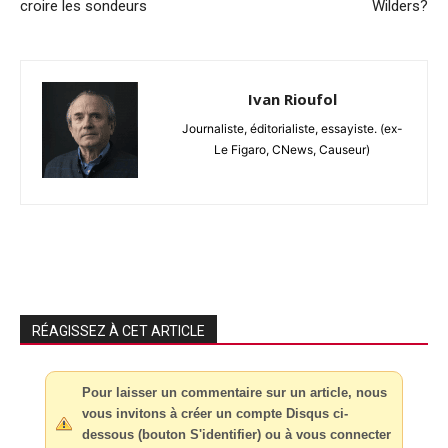
croire les sondeurs
Wilders?
Ivan Rioufol
Journaliste, éditorialiste, essayiste. (ex-
Le Figaro, CNews, Causeur)
RÉAGISSEZ À CET ARTICLE
Pour laisser un commentaire sur un article, nous
vous invitons à créer un compte Disqus ci-
dessous (bouton S'identifier) ou à vous connecter